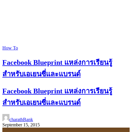
How To
Facebook Blueprint แหล่งการเรียนรู้
สำหรับเอเยนซี่และแบรนด์
Facebook Blueprint แหล่งการเรียนรู้
สำหรับเอเยนซี่และแบรนด์
charathBank
September 15, 2015