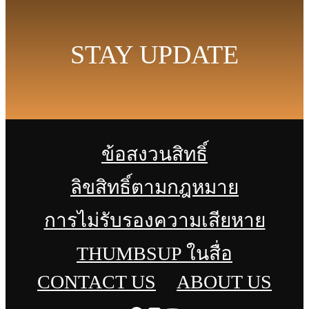
STAY UPDATE
ข้อสงวนสิทธิ์
ลิขสิทธิ์ตามกฎหมาย
การไม่รับรองความเสียหาย
THUMBSUP ในสื่อ
CONTACT US
ABOUT US