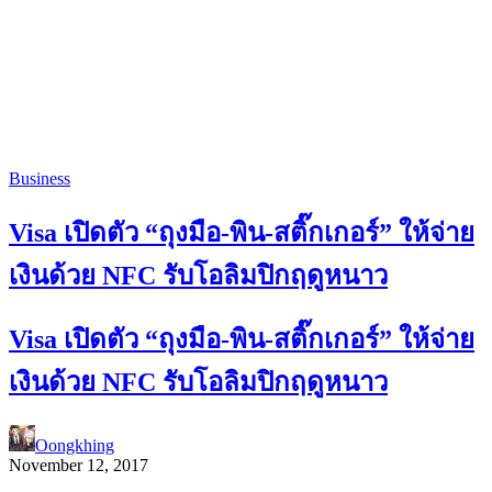
Business
Visa เปิดตัว “ถุงมือ-พิน-สติ๊กเกอร์” ให้จ่าย
เงินด้วย NFC รับโอลิมปิกฤดูหนาว
Visa เปิดตัว “ถุงมือ-พิน-สติ๊กเกอร์” ให้จ่าย
เงินด้วย NFC รับโอลิมปิกฤดูหนาว
Oongkhing
November 12, 2017