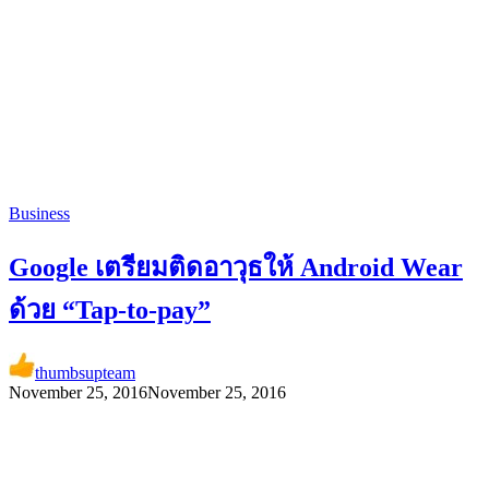
Business
Google เตรียมติดอาวุธให้ Android Wear
ด้วย “Tap-to-pay”
thumbsupteam
November 25, 2016
November 25, 2016