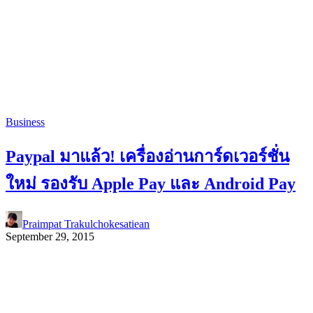
Business
Paypal มาแล้ว! เครื่องอ่านการ์ดเวอร์ชั่น
ใหม่ รองรับ Apple Pay และ Android Pay
Praimpat Trakulchokesatiean
September 29, 2015