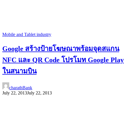
Mobile and Tablet industry
Google สร้างป้ายโฆษณาพร้อมจุดสแกน
NFC และ QR Code โปรโมท Google Play
ในสนามบิน
charathBank
July 22, 2013
July 22, 2013