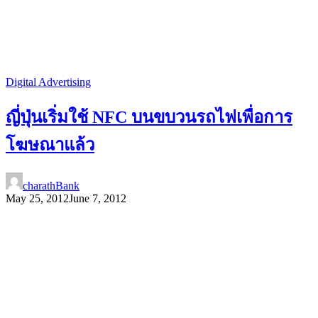
Digital Advertising
ญี่ปุ่นเริ่มใช้ NFC บนขบวนรถไฟเพื่อการ
โฆษณาแล้ว
charathBank
May 25, 2012
June 7, 2012