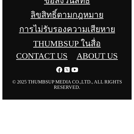
ข้อสงวนสิทธิ์
ลิขสิทธิ์ตามกฎหมาย
การไม่รับรองความเสียหาย
THUMBSUP ในสื่อ
CONTACT US
ABOUT US
© 2025 THUMBSUP MEDIA CO.,LTD., ALL RIGHTS
RESERVED.