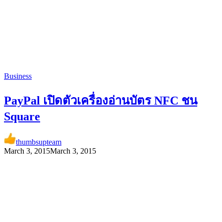
Business
PayPal เปิดตัวเครื่องอ่านบัตร NFC ชน
Square
thumbsupteam
March 3, 2015
March 3, 2015