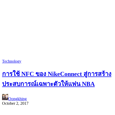
Technology
การใช้ NFC ของ NikeConnect สู่การสร้าง
ประสบการณ์เฉพาะตัวให้แฟน NBA
Oongkhing
October 2, 2017