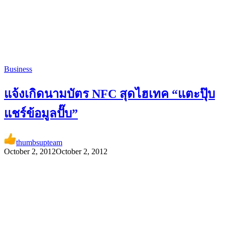
Business
แจ้งเกิดนามบัตร NFC สุดไฮเทค “แตะปุ๊บ
แชร์ข้อมูลปั๊บ”
thumbsupteam
October 2, 2012
October 2, 2012