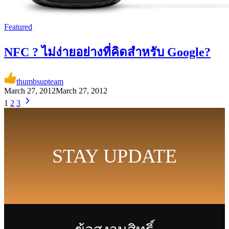
Featured
NFC ? ไม่ง่ายอย่างที่คิดสำหรับ Google?
thumbsupteam
March 27, 2012
March 27, 2012
1
2
3
STAY UPDATE