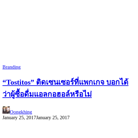
Branding
“Tostitos” ติดเซนเซอร์ที่แพกเกจ บอกได้
ว่าผู้ซื้อดื่มแอลกอฮอล์หรือไม่
Oongkhing
January 25, 2017
January 25, 2017