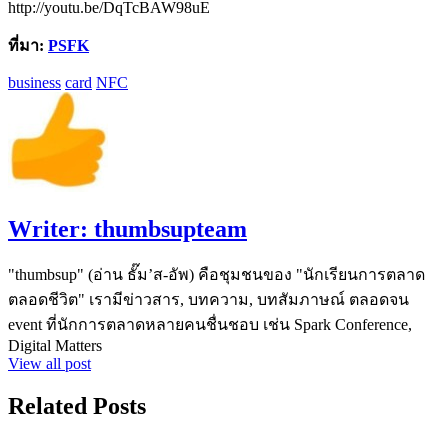
http://youtu.be/DqTcBAW98uE
ที่มา:
PSFK
business
card
NFC
Writer:
thumbsupteam
"thumbsup" (อ่าน ธั๊ม’ส-อัพ) คือชุมชนของ "นักเรียนการตลาด
ตลอดชีวิต" เรามีข่าวสาร, บทความ, บทสัมภาษณ์ ตลอดจน
event ที่นักการตลาดหลายคนชื่นชอบ เช่น Spark Conference,
Digital Matters
View all post
Related Posts