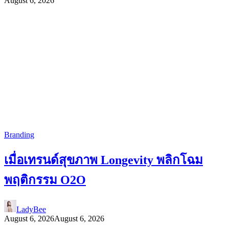
August 6, 2026
Branding
เมื่อเทรนด์สุขภาพ Longevity พลิกโฉม
พฤติกรรม O2O
LadyBee
August 6, 2026
August 6, 2026