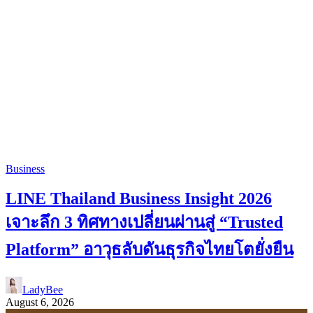
Business
LINE Thailand Business Insight 2026
เจาะลึก 3 ทิศทางเปลี่ยนผ่านสู่ “Trusted
Platform” อาวุธลับดันธุรกิจไทยโตยั่งยืน
LadyBee
August 6, 2026