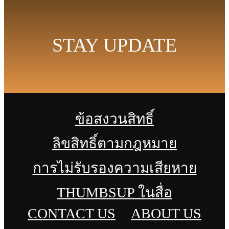
STAY UPDATE
ข้อสงวนสิทธิ์
ลิขสิทธิ์ตามกฎหมาย
การไม่รับรองความเสียหาย
THUMBSUP ในสื่อ
CONTACT US
ABOUT US