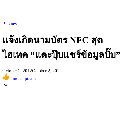
Business
แจ้งเกิดนามบัตร NFC สุด
ไฮเทค “แตะปุ๊บแชร์ข้อมูลปั๊บ”
October 2, 2012
October 2, 2012
thumbsupteam