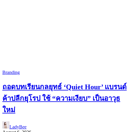
Branding
ถอดบทเรียนกลยุทธ์ ‘Quiet Hour’ แบรนด์
ค้าปลีกยุโรป ใช้ “ความเงียบ” เป็นอาวุธ
ใหม่
LadyBee