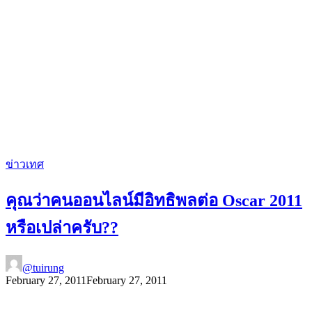
ข่าวเทศ
คุณว่าคนออนไลน์มีอิทธิพลต่อ Oscar 2011
หรือเปล่าครับ??
@tuirung
February 27, 2011
February 27, 2011