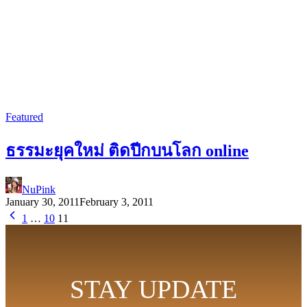
Featured
ธรรมะยุคใหม่ ติดปีกบนโลก online
NuPink
January 30, 2011
February 3, 2011
1
…
10
11
STAY UPDATE