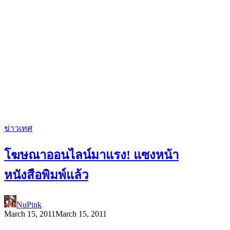
ข่าวเทศ
โฆษณาออนไลน์มาแรง! แซงหน้า
หนังสือพิมพ์แล้ว
NuPink
March 15, 2011
March 15, 2011