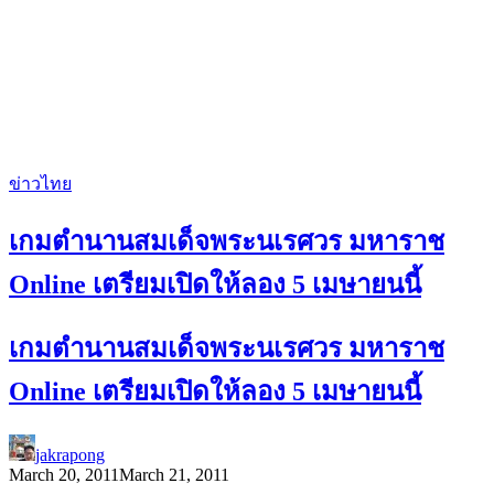
ข่าวไทย
เกมตำนานสมเด็จพระนเรศวร มหาราช
Online เตรียมเปิดให้ลอง 5 เมษายนนี้
เกมตำนานสมเด็จพระนเรศวร มหาราช
Online เตรียมเปิดให้ลอง 5 เมษายนนี้
jakrapong
March 20, 2011
March 21, 2011