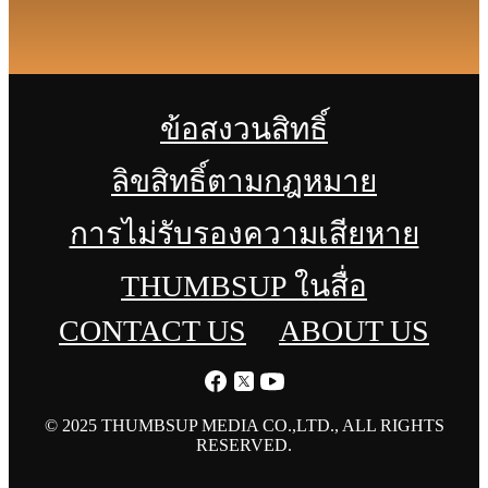
ข้อสงวนสิทธิ์
ลิขสิทธิ์ตามกฎหมาย
การไม่รับรองความเสียหาย
THUMBSUP ในสื่อ
CONTACT US
ABOUT US
© 2025 THUMBSUP MEDIA CO.,LTD., ALL RIGHTS
RESERVED.