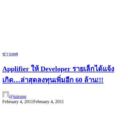
ข่าวเทศ
Applifier ให้ Developer รายเล็กได้แจ้ง
เกิด…ล่าสุดลงทุนเพิ่มอีก 60 ล้าน!!!
@tuirung
February 4, 2011
February 4, 2011