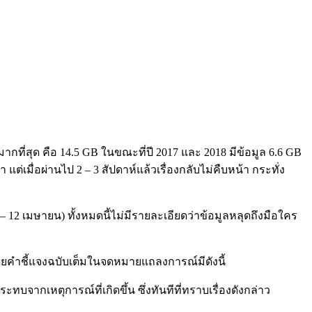
ากที่สุด คือ 14.5 GB ในขณะที่ปี 2017 และ 2018 มีข้อมูล 6.6 GB
 แต่เมื่อผ่านไป 2 – 3 สัปดาห์แล้วเรื่องกลับไม่คืบหน้า กระทั่ง
– 12 เมษายน) ทั้งหมดนี้ไม่มีรายละเอียดว่าข้อมูลหลุดถึงมือใคร
โดยคำชี้แจงฉบับเต็มในจดหมายแถลงการณ์มีดังนี้
ะทบจากเหตุการณ์ที่เกิดขึ้น ซึ่งทันทีที่ทราบเรื่องดังกล่าว