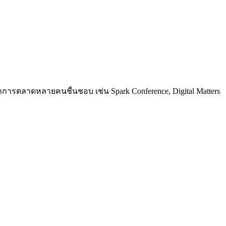
การตลาดหลายคนชื่นชอบ เช่น Spark Conference, Digital Matters