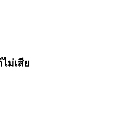
ไม่เสีย