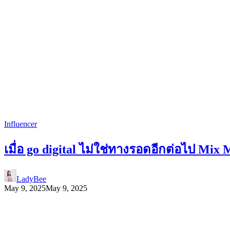
Influencer
เมื่อ go digital ไม่ใช่ทางรอดอีกต่อไป Mi
LadyBee
May 9, 2025
May 9, 2025