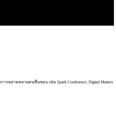
การตลาดหลายคนชื่นชอบ เช่น Spark Conference, Digital Matters