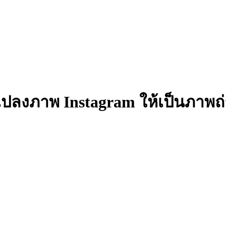
แปลงภาพ Instagram ให้เป็นภาพถ่