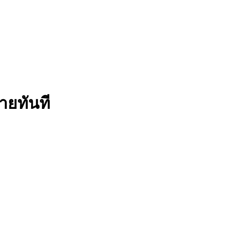
ายทันที