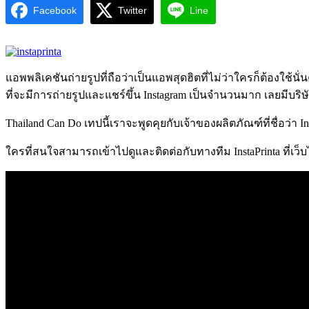
Facebook
Twitter
Line
แอพพลิเคชันถ่ายรูปที่ถือว่าเป็นแอพสุดฮิตที่ไม่ว่าใครก็ต้องใช้น
ที่จะมีการถ่ายรูปและแชร์ขึ้น Instagram เป็นจำนวนมาก เลยมีบริ
Thailand Can Do เทปนี้เราจะพูดคุยกับเจ้าของผลิตภัณฑ์ที่ชื่อว่
ใครที่สนใจสามารถเข้าไปดูและติดต่อกับทางทีม InstaPrinta ที่เว็