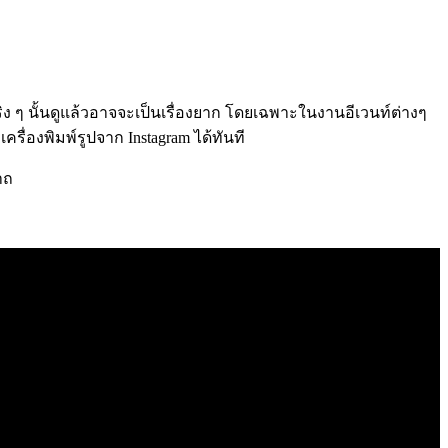
จริง ๆ นั้นดูแล้วอาจจะเป็นเรื่องยาก โดยเฉพาะในงานอีเวนท์ต่างๆ
ื่องพิมพ์รูปจาก Instagram ได้ทันที
าถ