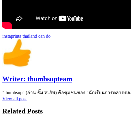
instaprinta
thailand can do
Writer:
thumbsupteam
"thumbsup" (อ่าน ธั๊ม’ส-อัพ) คือชุมชนของ "นักเรียนการตลาดตล
View all post
Related Posts