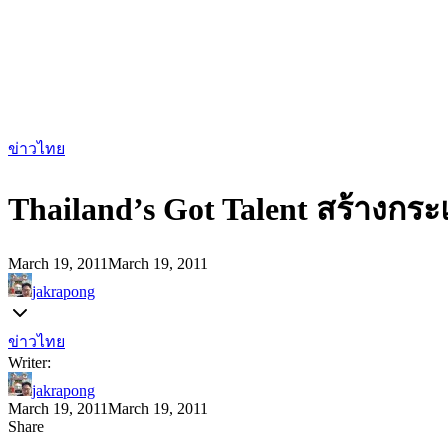
ข่าวไทย
Thailand’s Got Talent สร้างกระ
March 19, 2011
March 19, 2011
jakrapong
ข่าวไทย
Writer:
jakrapong
March 19, 2011
March 19, 2011
Share