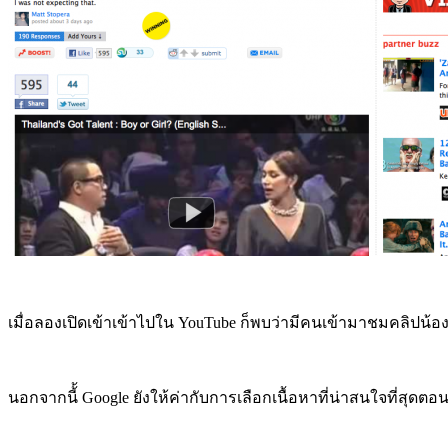
เมื่อลองเปิดเข้าเข้าไปใน YouTube ก็พบว่ามีคนเข้ามาชมคลิปน้อ
นอกจากนี้้ Google ยังให้ค่ากับการเลือกเนื้อหาที่น่าสนใจที่สุดตอนน