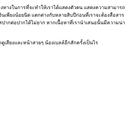
ช่องทางในการที่จะทำให้เราได้แสดงตัวตน แสดงความสามารถ
งินเพียงน้อยนิด แตกต่างกับหลายสิบปีก่อนที่เราจะต้องสื่อสาร
สปากต่อปากได้ไม่ยาก หากเนื้อหาที่เรานำเสนอนั้นมีความน่า
ดูเสียงและหน้าสวยๆ น้องเบลล์อีกสักครั้งเป็นไร