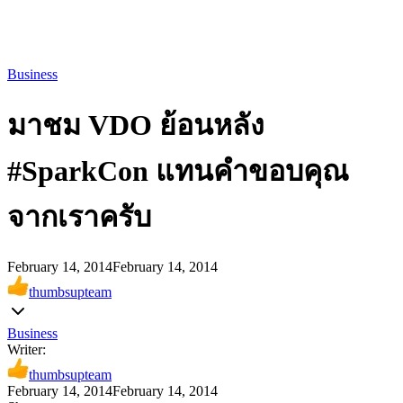
Business
มาชม VDO ย้อนหลัง
#SparkCon แทนคำขอบคุณ
จากเราครับ
February 14, 2014
February 14, 2014
thumbsupteam
Business
Writer:
thumbsupteam
February 14, 2014
February 14, 2014