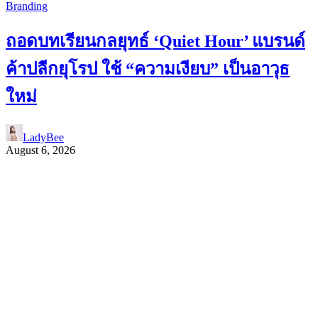
Branding
ถอดบทเรียนกลยุทธ์ ‘Quiet Hour’ แบรนด์
ค้าปลีกยุโรป ใช้ “ความเงียบ” เป็นอาวุธ
ใหม่
LadyBee
August 6, 2026