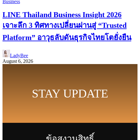
Business
LINE Thailand Business Insight 2026
เจาะลึก 3 ทิศทางเปลี่ยนผ่านสู่ “Trusted
Platform” อาวุธลับดันธุรกิจไทยโตยั่งยืน
LadyBee
August 6, 2026
STAY UPDATE
ข้อสงวนสิทธิ์