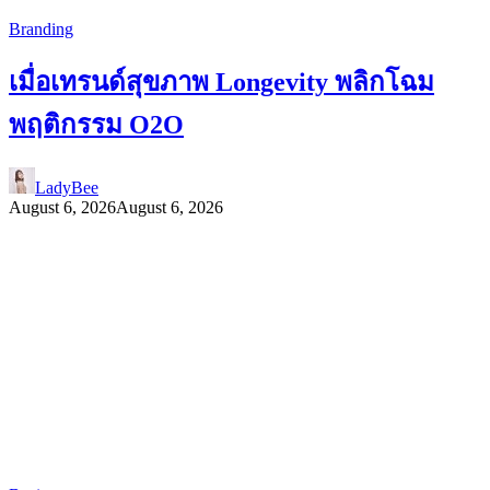
Branding
เมื่อเทรนด์สุขภาพ Longevity พลิกโฉม
พฤติกรรม O2O
LadyBee
August 6, 2026
August 6, 2026