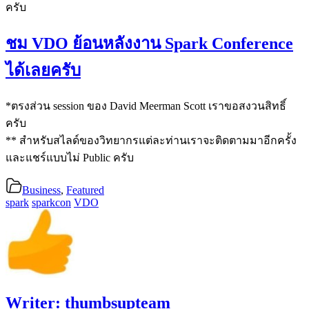
ครับ
ชม VDO ย้อนหลังงาน Spark Conference
ได้เลยครับ
*ตรงส่วน session ของ David Meerman Scott เราขอสงวนสิทธิ์
ครับ
** สำหรับสไลด์ของวิทยากรแต่ละท่านเราจะติดตามมาอีกครั้ง
และแชร์แบบไม่ Public ครับ
Business
,
Featured
spark
sparkcon
VDO
Writer:
thumbsupteam