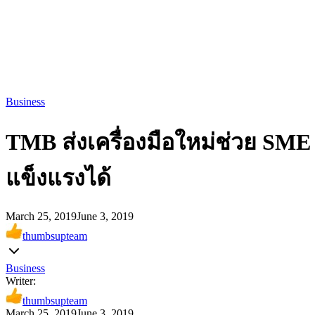
Business
TMB ส่งเครื่องมือใหม่ช่วย SME
แข็งแรงได้
March 25, 2019
June 3, 2019
thumbsupteam
Business
Writer:
thumbsupteam
March 25, 2019
June 3, 2019