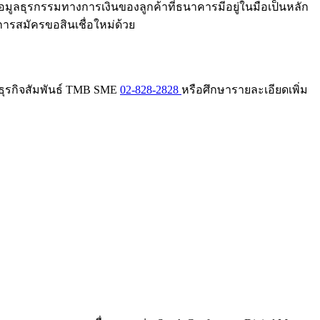
มูลธุรกรรมทางการเงินของลูกค้าที่ธนาคารมีอยู่ในมือเป็นหลัก
การสมัครขอสินเชื่อใหม่ด้วย
ธุรกิจสัมพันธ์ TMB SME
02-828-2828
หรือศึกษารายละเอียดเพิ่ม