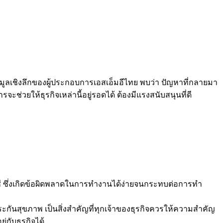
อมูลเชิงลึกของผู้ประกอบการเอสเอ็มอีไทย พบว่า ปัญหาที่กลายมา
่วยให้ธุรกิจเหล่านี้อยู่รอดได้ ต้องมีแรงสนับสนุนที่ดี
ญชี ซึ่งเกิดข้อผิดพลาดในการทำงานได้ง่ายจนกระทบต่อการทำ
กันสุขภาพ เป็นสิ่งสำคัญที่ทุกเจ้าของธุรกิจควรให้ความสำคัญ
่กับธุรกิจได้