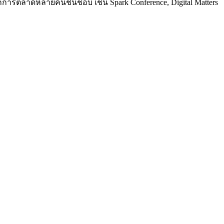
การตลาดหลายคนชื่นชอบ เช่น Spark Conference, Digital Matters