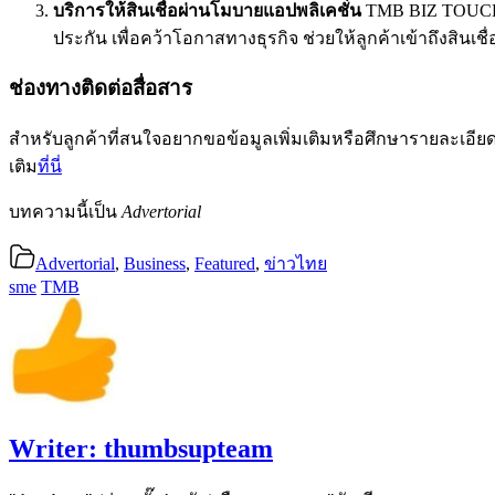
บริการให้สินเชื่อผ่านโมบายแอปพลิเคชั่น
TMB BIZ TOUCH โ
ประกัน เพื่อคว้าโอกาสทางธุรกิจ ช่วยให้ลูกค้าเข้าถึงสิน
ช่องทางติดต่อสื่อสาร
สำหรับลูกค้าที่สนใจอยากขอข้อมูลเพิ่มเติมหรือศึกษารายละเอีย
เติม
ที่นี่
บทความนี้เป็น
Advertorial
Advertorial
,
Business
,
Featured
,
ข่าวไทย
sme
TMB
Writer:
thumbsupteam