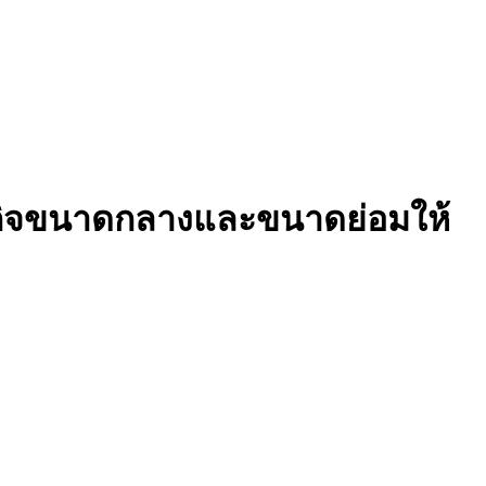
ธุรกิจขนาดกลางและขนาดย่อมให้