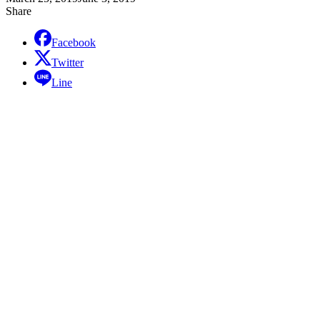
Share
Facebook
Twitter
Line