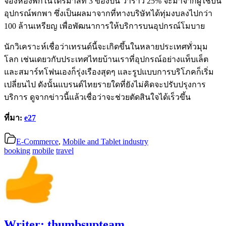
จองห้องพักในไตรมาสที่ 3 ของปีนี้ ว่าราว 25% จะมาจากผู้ใช้บน
อุปกรณ์พกพา ซึ่งเป็นผลมาจากที่ทางบริษัทได้ทุ่มงบลงไปกว่า
100 ล้านเหรียญ เพื่อพัฒนาการให้บริการบนอุปกรณ์โมบาย
นักวิเคราะห์เชื่อว่าเทรนด์นี้จะเกิดขึ้นในหลายประเทศทั่วมุม
โลก เช่นเดยวกับประเทศไทยบ้านเราที่อุปกรณ์อย่างแท็บเล็ต
และสมาร์ทโฟนเองก็รุ่งเรืองสุดๆ และรูปแบบการบริโภคก็เริ่ม
เปลี่ยนไป ดังนั้นแบรนด์ไทยรายใดที่ยังไม่คิดจะปรับปรุงการ
บริการ ดูจากข่าวนี้แล้วเชื่อว่าจะช่วยตัดสินใจได้เร็วขึ้น
ที่มา:
e27
E-Commerce
,
Mobile and Tablet industry
booking
mobile
travel
Writer:
thumbsupteam