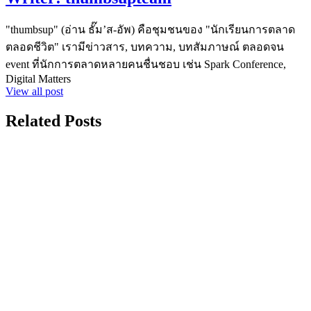
"thumbsup" (อ่าน ธั๊ม’ส-อัพ) คือชุมชนของ "นักเรียนการตลาด
ตลอดชีวิต" เรามีข่าวสาร, บทความ, บทสัมภาษณ์ ตลอดจน
event ที่นักการตลาดหลายคนชื่นชอบ เช่น Spark Conference,
Digital Matters
View all post
Related Posts