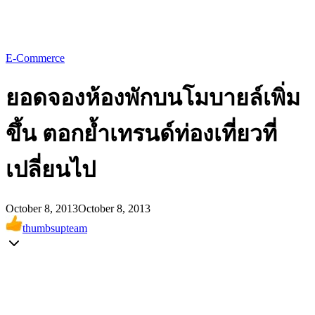
E-Commerce
ยอดจองห้องพักบนโมบายล์เพิ่ม
ขึ้น ตอกย้ำเทรนด์ท่องเที่ยวที่
เปลี่ยนไป
October 8, 2013
October 8, 2013
thumbsupteam