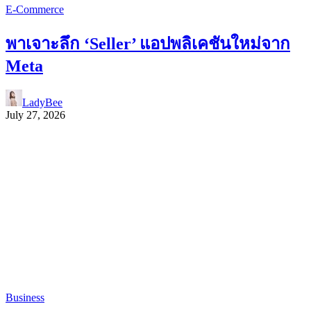
E-Commerce
พาเจาะลึก ‘Seller’ แอปพลิเคชันใหม่จาก
Meta
LadyBee
July 27, 2026
Business