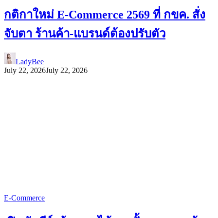
กติกาใหม่ E-Commerce 2569 ที่ กขค. สั่ง
จับตา ร้านค้า-แบรนด์ต้องปรับตัว
LadyBee
July 22, 2026
July 22, 2026
E-Commerce