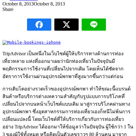
October 8, 2013
October 8, 2013
Share
TripAdvisor เป็นหนึ่งในเว็บไซต์ผู้ให้บริการทางด้านการท่อง
เที่ยวหลาย แห่งที่ออกมาเผยว่านักท่องเที่ยวในปัจจุบันมี
พฤติกรรมการใช้งานที่เปลี่ยนไปจากเดิม โดยเห็นได้ชัดจาก
อัตราการใช้งานผ่านอุปกรณ์พกพาที่สูงมากขึ้นกว่าแต่ก่อน
การเติบโตอย่างรวดเร็วของอุปกรณ์พกพา ทำให้ขณะนี้แบรนด์
สินค้าหรือบริการต่างเทความสำคัญกับรูปแบบการบริโภคที่
เปลี่ยนไปจากบนหน้าเว็บไซต์แบบเดิม มาสู่การบริโภคผ่านทาง
อุปกรณ์พกพา ซึ่งอุตสาหกรรมการท่องเที่ยวเองก็หนีไม่พ้นการ
เปลี่ยนแปลงนี้ โดยเว็บไซต์ที่ให้บริการเกี่ยวกับการท่องเที่ยว
อย่าง TripAdvisor ได้ออกมาให้ข้อมูลว่าในปัจจุบัน ผู้ใช้กว่า 1 ใน
3 ของผู้ใช้ทั้งหมด หรือคิดเป็นตัวเลขราวๆ 80 ล้านคน มาจาก