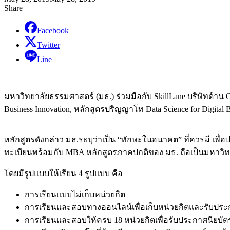
Share
Facebook
Twitter
Line
มหาวิทยาลัยธรรมศาสตร์ (มธ.) ร่วมมือกับ SkillLane บริษัทด้าน On
Business Innovation, หลักสูตรปริญญาโท Data Science for Digita
หลักสูตรดังกล่าว มธ.ระบุว่าเป็น “ทักษะในอนาคต” ที่ควรมี เพื่อ
ทะเบียนพร้อมกับ MBA หลักสูตรภาคปกติของ มธ. ถือเป็นมหาวิทยา
โดยมีรูปแบบให้เรียน 4 รูปแบบ คือ
การเรียนแบบไม่เก็บหน่วยกิต
การเรียนและสอบทางออนไลน์เพื่อเก็บหน่วยกิตและรับประกาศนีย
การเรียนและสอบให้ครบ 18 หน่วยกิตเพื่อรับประกาศนียบัตร