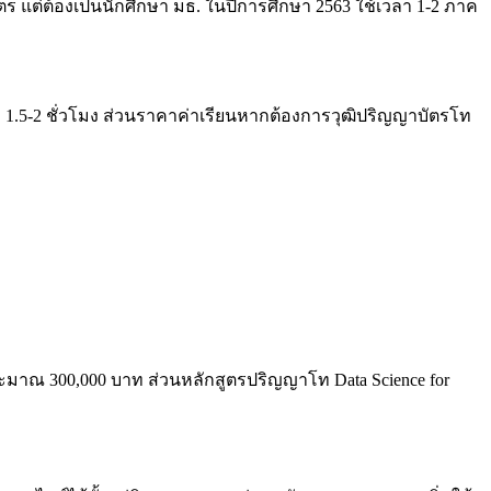
แต่ต้องเป็นนักศึกษา มธ. ในปีการศึกษา 2563 ใช้เวลา 1-2 ภาค
 1.5-2 ชั่วโมง ส่วนราคาค่าเรียนหากต้องการวุฒิปริญญาบัตรโท
่ประมาณ 300,000 บาท ส่วนหลักสูตรปริญญาโท Data Science for