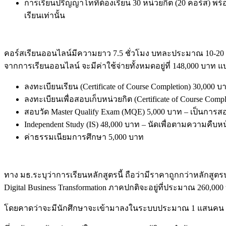
การเรียนปริญญาโทที่ต้องเรียน 30 หน่วยกิต (20 คอร์ส) 
เรียนเท่านั้น
คอร์สเรียนออนไลน์มีความยาว 7.5 ชั่วโมง บทละประมาณ 10-20 น
จากการเรียนออนไลน์ จะมีค่าใช้จ่ายทั้งหมดอยู่ที่ 148,000 บาท แบ
ลงทะเบียนเรียน (Certificate of Course Completion) 30,000 
ลงทะเบียนเพื่อสอบเก็บหน่วยกิต (Certificate of Course Comp
สอบวัด Master Qualify Exam (MQE) 5,000 บาท – เป็นการส
Independent Study (IS) 48,000 บาท – นัดเพื่อตามความคืบห
ค่าธรรมเนียมการศึกษา 5,000 บาท
ทาง มธ.ระบุว่าการเรียนหลักสูตรนี้ ถือว่ามีราคาถูกกว่าหลักสูต
Digital Business Transformation ภาคปกติจะอยู่ที่ประมาณ 260,000
โดยคาดว่าจะมีนักศึกษาจะเข้ามาลงในระบบประมาณ 1 แสนคน