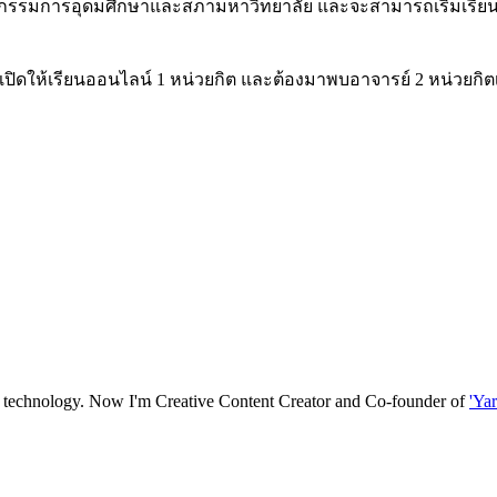
รรมการอุดมศึกษาและสภามหาวิทยาลัย และจะสามารถเริ่มเรียนออนไล
ิดให้เรียนออนไลน์ 1 หน่วยกิต และต้องมาพบอาจารย์ 2 หน่วยกิตเพื
nd technology. Now I'm Creative Content Creator and Co-founder of
'Ya