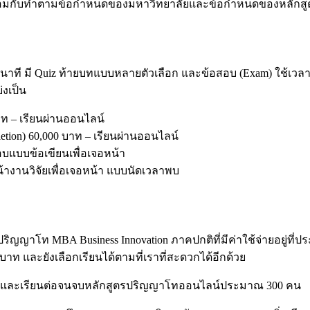
พร้อมกับทำตามข้อกำหนดของมหาวิทยาลัยและข้อกำหนดของหลักสูตร 
าที มี Quiz ท้ายบทแบบหลายตัวเลือก และข้อสอบ (Exam) ใช้เวลา
่งเป็น
บาท – เรียนผ่านออนไลน์
letion) 60,000 บาท – เรียนผ่านออนไลน์
อบแบบข้อเขียนเพื่อเจอหน้า
น้างานวิจัยเพื่อเจอหน้า แบบนัดเวลาพบ
รปริญญาโท MBA Business Innovation ภาคปกติที่มีค่าใช้จ่ายอยู่ที
 บาท และยังเลือกเรียนได้ตามที่เราที่สะดวกได้อีกด้วย
 และเรียนต่อจนจบหลักสูตรปริญญาโทออนไลน์ประมาณ 300 คน