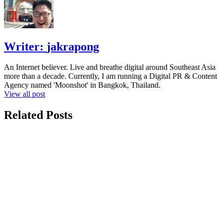
Writer:
jakrapong
An Internet believer. Live and breathe digital around Southeast Asia
more than a decade. Currently, I am running a Digital PR & Content
Agency named 'Moonshot' in Bangkok, Thailand.
View all post
Related Posts