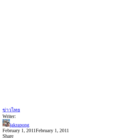
ข่าวไทย
Writer:
jakrapong
February 1, 2011
February 1, 2011
Share