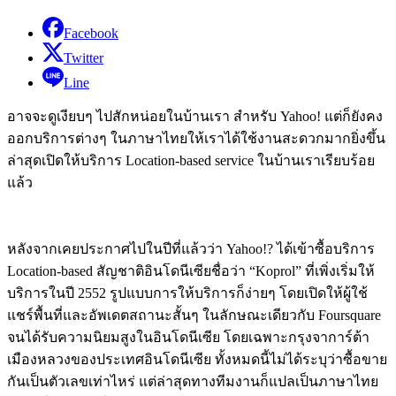
Facebook
Twitter
Line
อาจจะดูเงียบๆ ไปสักหน่อยในบ้านเรา สำหรับ Yahoo! แต่ก็ยังคง
ออกบริการต่างๆ ในภาษาไทยให้เราได้ใช้งานสะดวกมากยิ่งขึ้น
ล่าสุดเปิดให้บริการ Location-based service ในบ้านเราเรียบร้อย
แล้ว
หลังจากเคยประกาศไปในปีที่แล้วว่า Yahoo!? ได้เข้าซื้อบริการ
Location-based สัญชาติอินโดนีเซียชื่อว่า “Koprol” ที่เพิ่งเริ่มให้
บริการในปี 2552 รูปแบบการให้บริการก็ง่ายๆ โดยเปิดให้ผู้ใช้
แชร์พื้นที่และอัพเดตสถานะสั้นๆ ในลักษณะเดียวกับ Foursquare
จนได้รับความนิยมสูงในอินโดนีเซีย โดยเฉพาะกรุงจาการ์ต้า
เมืองหลวงของประเทศอินโดนีเซีย ทั้งหมดนี้ไม่ได้ระบุว่าซื้อขาย
กันเป็นตัวเลขเท่าไหร่ แต่ล่าสุดทางทีมงานก็แปลเป็นภาษาไทย