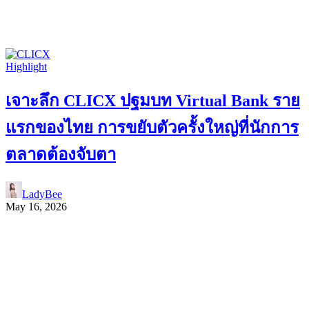
Highlight
เจาะลึก CLICX ปฐมบท Virtual Bank ราย
แรกของไทย การขยับตัวครั้งใหญ่ที่นักการ
ตลาดต้องจับตา
LadyBee
May 16, 2026