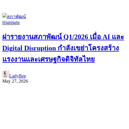
Highlight
ผ่ารายงานสภาพัฒน์ Q1/2026 เมื่อ AI และ
Digital Disruption กำลังเขย่าโครงสร้าง
แรงงานและเศรษฐกิจดิจิทัลไทย
LadyBee
May 27, 2026