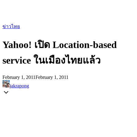
ข่าวไทย
Yahoo! เปิด Location-based
service ในเมืองไทยแล้ว
February 1, 2011
February 1, 2011
jakrapong