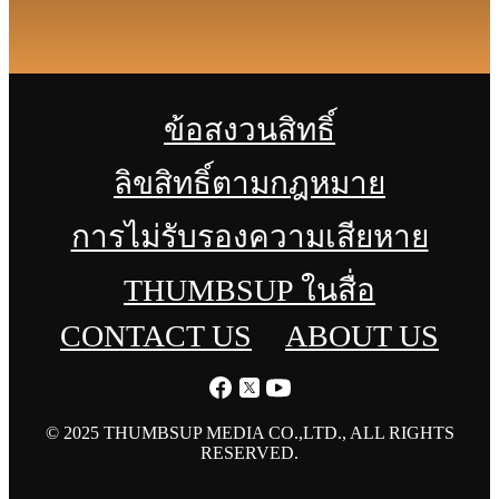
ข้อสงวนสิทธิ์
ลิขสิทธิ์ตามกฎหมาย
การไม่รับรองความเสียหาย
THUMBSUP ในสื่อ
CONTACT US
ABOUT US
© 2025 THUMBSUP MEDIA CO.,LTD., ALL RIGHTS
RESERVED.