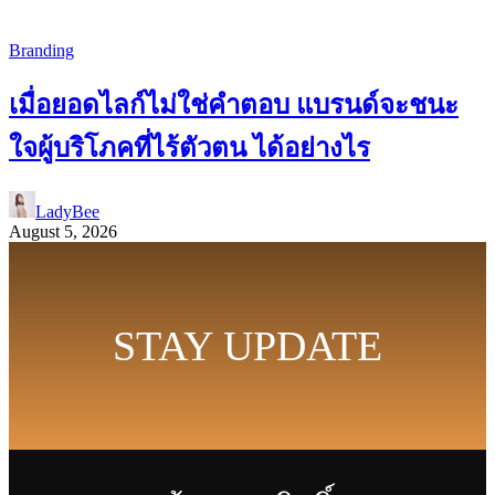
Branding
เมื่อยอดไลก์ไม่ใช่คำตอบ แบรนด์จะชนะ
ใจผู้บริโภคที่ไร้ตัวตน ได้อย่างไร
LadyBee
August 5, 2026
STAY UPDATE