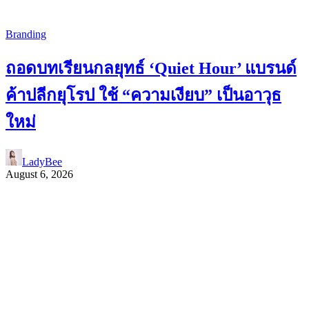
Branding
ถอดบทเรียนกลยุทธ์ ‘Quiet Hour’ แบรนด์
ค้าปลีกยุโรป ใช้ “ความเงียบ” เป็นอาวุธ
ใหม่
LadyBee
August 6, 2026