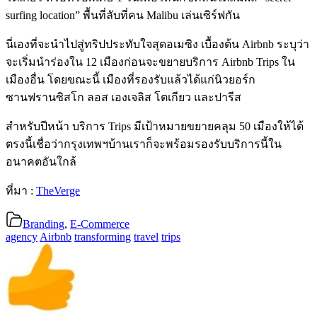
surfing location” พื้นที่ลับที่คน Malibu เล่นเซิร์ฟกัน
นี่เองที่จะนำไปสู่ทริปประทับใจสุดอเมซิง เบื้องต้น Airbnb ระบุว่า
จะเริ่มนำร่องใน 12 เมืองก่อนจะขยายบริการ Airbnb Trips ใน
เมืองอื่น โดยขณะนี้ เมืองที่รองรับแล้วได้แก่นิวยอร์ก
ซานฟรานซิสโก ลอส เองเจลิส โตเกียว และปารีส
สำหรับปีหน้า บริการ Trips มีเป้าหมายขยายคลุม 50 เมืองให้ได้
ตรงนี้เชื่อว่ากรุงเทพฯบ้านเราก็จะพร้อมรองรับบริการนี้ใน
อนาคตอันใกล้
ที่มา :
TheVerge
Branding
,
E-Commerce
agency
Airbnb
transforming
travel
trips