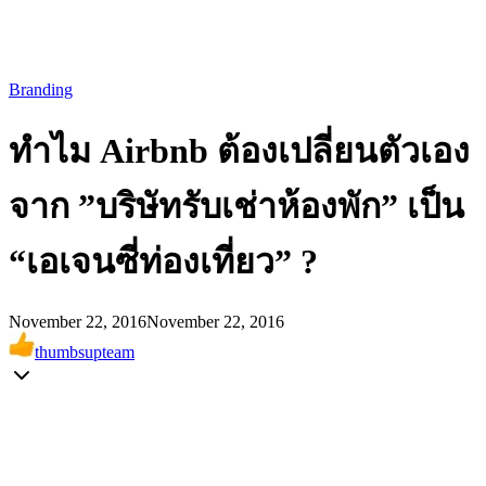
Branding
ทำไม Airbnb ต้องเปลี่ยนตัวเอง
จาก ”บริษัทรับเช่าห้องพัก” เป็น
“เอเจนซี่ท่องเที่ยว” ?
November 22, 2016
November 22, 2016
thumbsupteam