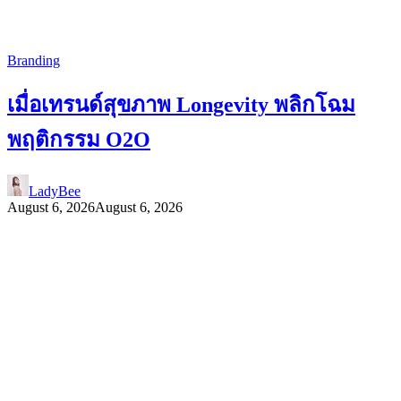
Branding
เมื่อเทรนด์สุขภาพ Longevity พลิกโฉม
พฤติกรรม O2O
LadyBee
August 6, 2026
August 6, 2026