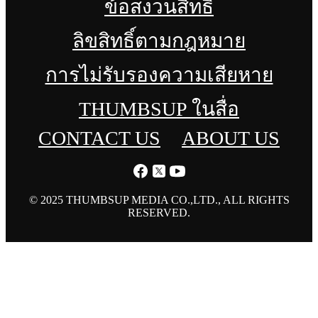
ข้อสงวนสิทธิ์
ลิขสิทธิ์ตามกฎหมาย
การไม่รับรองความเสียหาย
THUMBSUP ในสื่อ
CONTACT US
ABOUT US
© 2025 THUMBSUP MEDIA CO.,LTD., ALL RIGHTS
RESERVED.