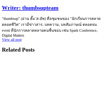
Writer:
thumbsupteam
"thumbsup" (อ่าน ธั๊ม’ส-อัพ) คือชุมชนของ "นักเรียนการตลาด
ตลอดชีวิต" เรามีข่าวสาร, บทความ, บทสัมภาษณ์ ตลอดจน
event ที่นักการตลาดหลายคนชื่นชอบ เช่น Spark Conference,
Digital Matters
View all post
Related Posts