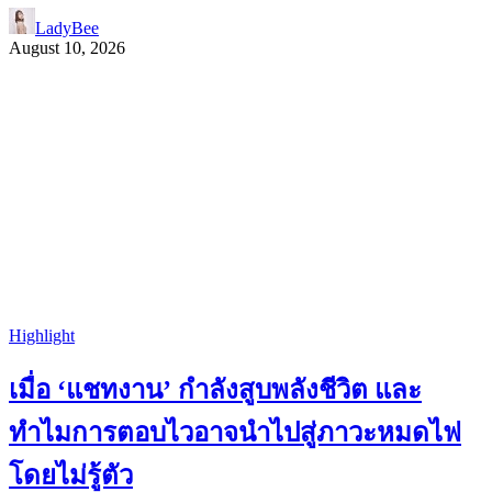
LadyBee
August 10, 2026
Highlight
เมื่อ ‘แชทงาน’ กำลังสูบพลังชีวิต และ
ทำไมการตอบไวอาจนำไปสู่ภาวะหมดไฟ
โดยไม่รู้ตัว