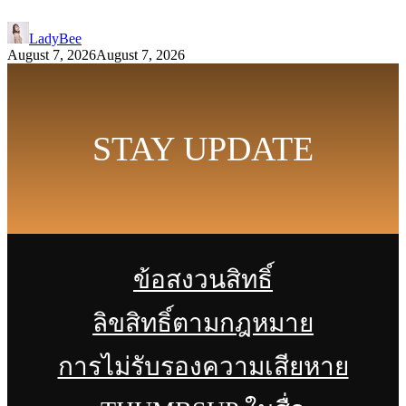
LadyBee
August 7, 2026
August 7, 2026
STAY UPDATE
ข้อสงวนสิทธิ์
ลิขสิทธิ์ตามกฎหมาย
การไม่รับรองความเสียหาย