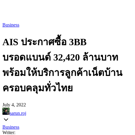
Business
AIS ประกาศซื้อ 3BB
บรอดแบนด์ 32,420 ล้านบาท
พร้อมให้บริการลูกค้าเน็ตบ้าน
ครอบคลุมทั่วไทย
July 4, 2022
sarun.roj
Business
Writer: