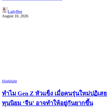
LadyBee
August 10, 2026
Highlight
ทำไม Gen Z หัวแข็ง เมื่อคนรุ่นใหม่ปฏิเสธ
ทุนนิยม ‘จีน’ อาจทำให้อยู่กันยากขึ้น