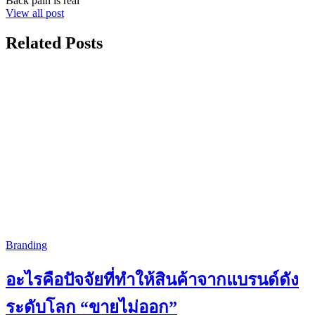
Back pain is real
View all post
Related Posts
Branding
อะไรคือปัจจัยที่ทำให้สินค้าจากแบรนด์ดัง
ระดับโลก “ขายไม่ออก”