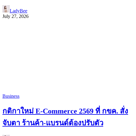
LadyBee
July 27, 2026
Business
กติกาใหม่ E-Commerce 2569 ที่ กขค. สั่ง
จับตา ร้านค้า-แบรนด์ต้องปรับตัว