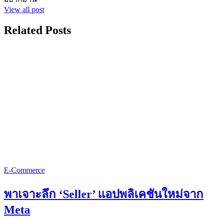
View all post
Related Posts
E-Commerce
พาเจาะลึก ‘Seller’ แอปพลิเคชันใหม่จาก
Meta