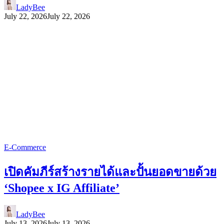
LadyBee
July 22, 2026
July 22, 2026
E-Commerce
เปิดคัมภีร์สร้างรายได้และปั้นยอดขายด้วย
‘Shopee x IG Affiliate’
LadyBee
July 13, 2026
July 13, 2026