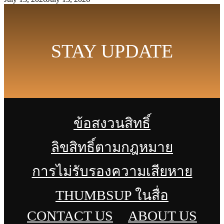
STAY UPDATE
ข้อสงวนสิทธิ์
ลิขสิทธิ์ตามกฎหมาย
การไม่รับรองความเสียหาย
THUMBSUP ในสื่อ
CONTACT US
ABOUT US