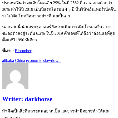
ประเทศจีนว่าจะเติบโตเฉลี่ย 29% ในปี 2562 ถือว่าลดลงต่ำกว่า
30% ทำให้ปี 2019 เป็นปีแรกในรอบ 4-5 ปี ที่บริษัทอินเทอร์เน็ตจีน
จะไม่เติบโตหวือหวาอย่างที่เคยเป็นมา
นอกจากนี้ นักเศรษฐศาสตร์ยังประเมินการเติบโตของจีนว่าจะ
ชะลอตัวลงสู่ระดับ 6.2% ในปี 2019 ตัวเลขที่ได้ถือว่าอ่อนแอที่สุด
ตั้งแต่ปี 1990 ทีเดียว.
ที่มา:
:
Bloomberg
alibaba
China
economic
slowdown
Writer:
darkhorse
ม้ามืดเป็นสิ่งที่หลายคนอยากเป็น แต่ข่าวม้ามืดอาจทำให้คุณ
อยากอ่าน