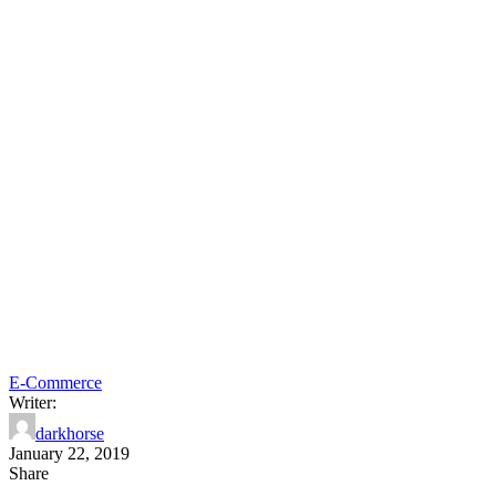
E-Commerce
Writer:
darkhorse
January 22, 2019
Share