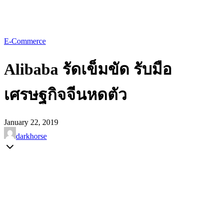
E-Commerce
Alibaba รัดเข็มขัด รับมือ
เศรษฐกิจจีนหดตัว
January 22, 2019
darkhorse