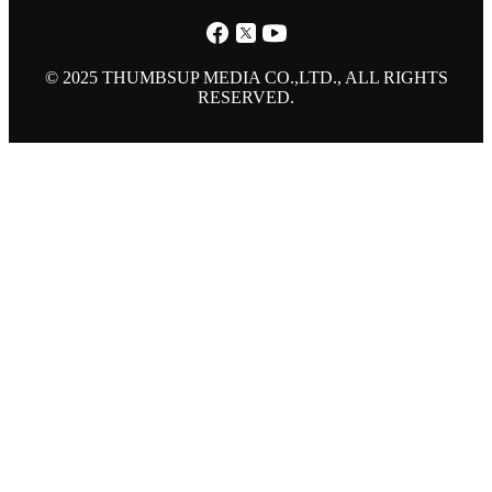
© 2025 THUMBSUP MEDIA CO.,LTD., ALL RIGHTS
RESERVED.