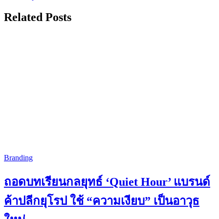
Related Posts
Branding
ถอดบทเรียนกลยุทธ์ ‘Quiet Hour’ แบรนด์
ค้าปลีกยุโรป ใช้ “ความเงียบ” เป็นอาวุธ