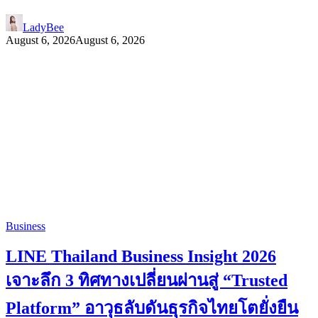
LadyBee
August 6, 2026
August 6, 2026
Business
LINE Thailand Business Insight 2026
เจาะลึก 3 ทิศทางเปลี่ยนผ่านสู่ “Trusted
Platform” อาวุธลับดันธุรกิจไทยโตยั่งยืน