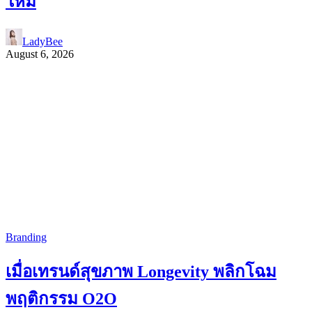
ใหม่
LadyBee
August 6, 2026
Branding
เมื่อเทรนด์สุขภาพ Longevity พลิกโฉม
พฤติกรรม O2O