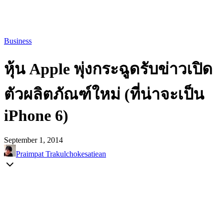
Business
หุ้น Apple พุ่งกระฉูดรับข่าวเปิด
ตัวผลิตภัณฑ์ใหม่ (ที่น่าจะเป็น
iPhone 6)
September 1, 2014
Praimpat Trakulchokesatiean