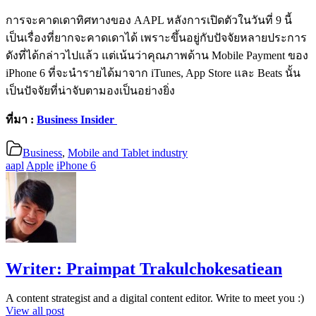
การจะคาดเดาทิศทางของ AAPL หลังการเปิดตัวในวันที่ 9 นี้
เป็นเรื่องที่ยากจะคาดเดาได้ เพราะขึ้นอยู่กับปัจจัยหลายประการ
ดังที่ได้กล่าวไปแล้ว แต่เน้นว่าคุณภาพด้าน Mobile Payment ของ
iPhone 6 ที่จะนำรายได้มาจาก iTunes, App Store และ Beats นั้น
เป็นปัจจัยที่น่าจับตามองเป็นอย่างยิ่ง
ที่มา :
Business Insider
Business
,
Mobile and Tablet industry
aapl
Apple
iPhone 6
Writer:
Praimpat Trakulchokesatiean
A content strategist and a digital content editor. Write to meet you :)
View all post