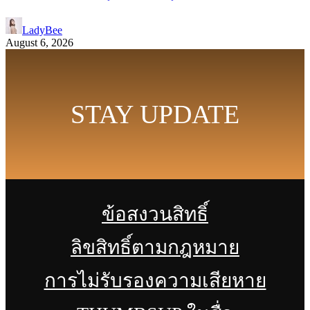
LadyBee
August 6, 2026
STAY UPDATE
ข้อสงวนสิทธิ์
ลิขสิทธิ์ตามกฎหมาย
การไม่รับรองความเสียหาย