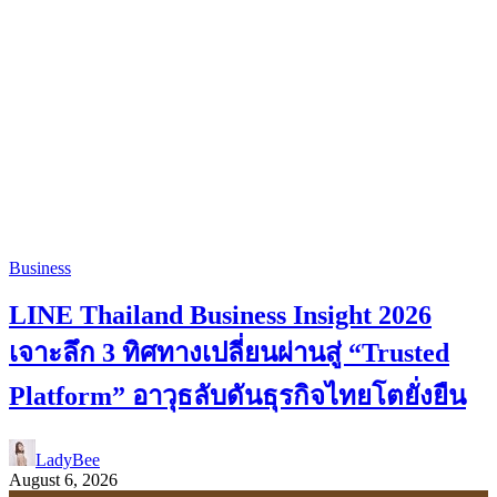
Business
LINE Thailand Business Insight 2026
เจาะลึก 3 ทิศทางเปลี่ยนผ่านสู่ “Trusted
Platform” อาวุธลับดันธุรกิจไทยโตยั่งยืน
LadyBee
August 6, 2026