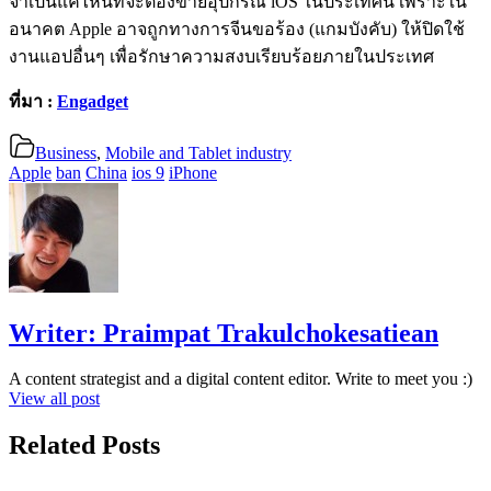
จำเป็นแค่ไหนที่จะต้องขายอุปกรณ์ iOS ในประเทศนี้ เพราะใน
อนาคต Apple อาจถูกทางการจีนขอร้อง (แกมบังคับ) ให้ปิดใช้
งานแอปอื่นๆ เพื่อรักษาความสงบเรียบร้อยภายในประเทศ
ที่มา :
Engadget
Business
,
Mobile and Tablet industry
Apple
ban
China
ios 9
iPhone
Writer:
Praimpat Trakulchokesatiean
A content strategist and a digital content editor. Write to meet you :)
View all post
Related Posts