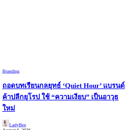
Branding
ถอดบทเรียนกลยุทธ์ ‘Quiet Hour’ แบรนด์
ค้าปลีกยุโรป ใช้ “ความเงียบ” เป็นอาวุธ
ใหม่
LadyBee