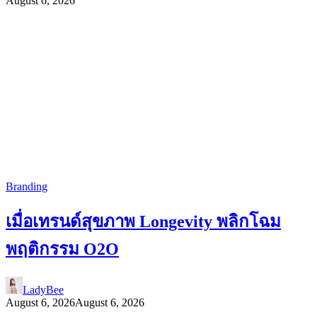
August 6, 2026
Branding
เมื่อเทรนด์สุขภาพ Longevity พลิกโฉม
พฤติกรรม O2O
LadyBee
August 6, 2026
August 6, 2026