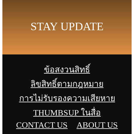
STAY UPDATE
ข้อสงวนสิทธิ์
ลิขสิทธิ์ตามกฎหมาย
การไม่รับรองความเสียหาย
THUMBSUP ในสื่อ
CONTACT US
ABOUT US