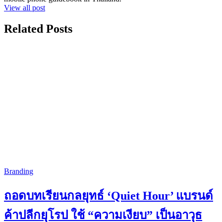
View all post
Related Posts
Branding
ถอดบทเรียนกลยุทธ์ ‘Quiet Hour’ แบรนด์
ค้าปลีกยุโรป ใช้ “ความเงียบ” เป็นอาวุธ