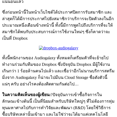
แน่นอนแล้ว
ซึ่งก่อนหน้านี้ในหน้าเว็บไซต์ได้ประกาศปิดการรับสมาชิก และ
ล่าสุดก็ได้มีการประกาศไปยังสมาชิกว่าบริการจะปิดตัวลงในอีก
ประมาณหนึ่งเดือนข้างหน้านี้ ทั้งนี้มีการพูดไปถึงบริการที่จะให้
สมาชิกได้พบกับประสบการณ์การใช้งานใหม่ๆ ซึ่งก็คาดว่าจะ
เป็นที่ Dropbox
ทั้งนี้พนักงานของ Audiogalaxy ทั้งหมดก็เตรียมตัวที่จะย้ายไป
ทำงานร่วมกับทีมของ Dropbox ซึ่งปัจจุบัน Dropbox มีผู้ใช้งาน
เกินกว่า 1 ร้อยล้านคนไปแล้ว และเชื่อว่าอีกไม่นานบริการสตรีม
มิ่งจาก Audiogalaxy ก็น่าจะไปมีบน Cloud Storage ชื่อดังตัวนี้
แน่ๆ ครับ อย่างไรคงต้องติดตามกันต่อไป…
ในความคิดเห็นของผู้เขียน:
?ปัจจุบันการเข้าซื้อกิจการใน
ลักษณะข้างต้นนี้ เป็นที่นิยมสำหรับบริษัทใหญ่ๆ ที่ไม่ต้องการทุ่ม
ทุนมหาศาลไปกับการทำวิจัยและพัฒนา (R&D) โดยใช้วิธีการ
ซื้อบริษัทเหล่านั้นเข้ามา และไม่ใช่ว่าจะได้มาแค่เทคโนโลยี