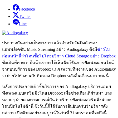
Facebook
Twitter
Line
ประกาศกันอย่างเป็นทางการแล้วสำหรับวันปิดตัวของ
แอพพลิเคชัน Music Streaming อย่าง Audiogalaxy ซึ่งมี
ข่าวไป
ก่อนหน้านี้ว่าโดนซื้อไปโดยบริการ Cloud Storage อย่าง Dropbox
ซึ่งเป็นที่คาดว่าปีหน้าเราคงได้เห็นฟังก์ชันการฟังเพลงออนไลน์
จากบนบริการของ Dropbox แน่ๆ เพราะทีมงานของ Audiogalaxy
จะย้ายไปทำงานกับทีมของ Dropbox หลังสิ้นเดือนมกราคมนี้…
หลังการประกาศเข้าซื้อกิจการของ Audiogalaxy บริการแอพฯ
ฟังเพลงแบบสตรีมมิ่งโดย Dropbox เมื่อช่วงเดือนที่ผ่านมา และ
หลายๆ ฝ่ายต่างคาดการณ์กันว่าบริการฟังเพลงสตรีมมิ่งน่าจะ
โดนปิดในไม่ช้านี้ ซึ่งวันนี้ก็ได้รับการยืนยันครับว่าบริการดัง
กล่าวจะปิดตัวลงอย่างสมบูรณ์ในวันที่ 31 มกราคมที่จะถึงนี้