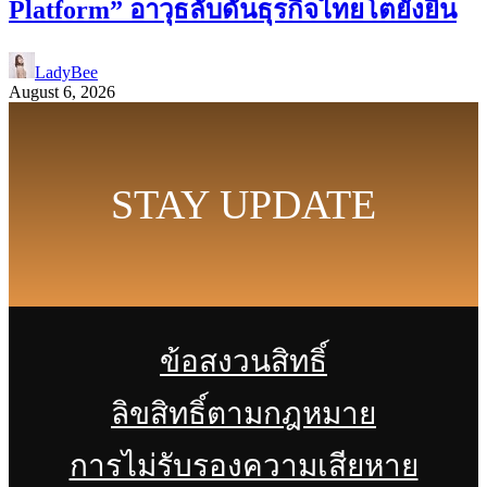
Platform” อาวุธลับดันธุรกิจไทยโตยั่งยืน
LadyBee
August 6, 2026
STAY UPDATE
ข้อสงวนสิทธิ์
ลิขสิทธิ์ตามกฎหมาย
การไม่รับรองความเสียหาย