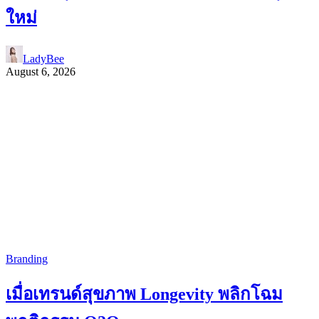
ใหม่
LadyBee
August 6, 2026
Branding
เมื่อเทรนด์สุขภาพ Longevity พลิกโฉม