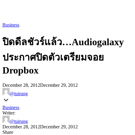
Business
ปิดดีลชัวร์แล้ว…Audiogalaxy
ประกาศปิดตัวเตรียมจอย
Dropbox
December 28, 2012
December 29, 2012
@tuirung
Business
Writer:
@tuirung
December 28, 2012
December 29, 2012
Share