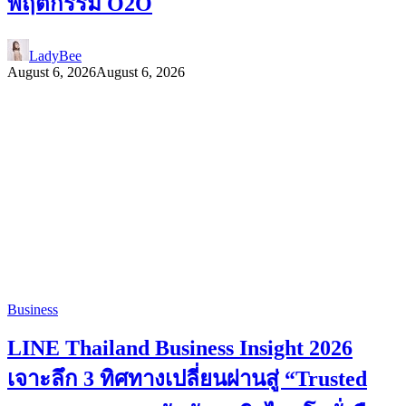
พฤติกรรม O2O
LadyBee
August 6, 2026
August 6, 2026
Business
LINE Thailand Business Insight 2026
เจาะลึก 3 ทิศทางเปลี่ยนผ่านสู่ “Trusted