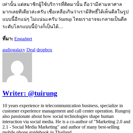
เท่านั้น แต่สมาชิกผู้ใช้บริการที่ติดมานั้น ถือว่ามีค่ามหาศาล
มากเลยทีเดียวล่ะครับ เชื่อเหลือเกินว่าเรามีสิทธิ์ได้เห็นดีลในรูป
แบบนี้อีกแน่ๆ ไม่แน่นะครับ Startup ไทยเราอาจจะกลายเป็นดีล
ระดับโลกแบบนี้บ้างก็เป็นได้…
ที่มา:
Engadget
audiogalaxy
Deal
dropbox
Writer:
@tuirung
10 years experience in telecommunication business, specialize in
customer experience management and call center operation. Rungroj
also passionate about how social technologies shape human
interaction via social media. He is a co-author of "Marketing 2.0 and
2.1 - Social Media Marketing" and author of many best-selling
mobile phone guidebook in Thailand.