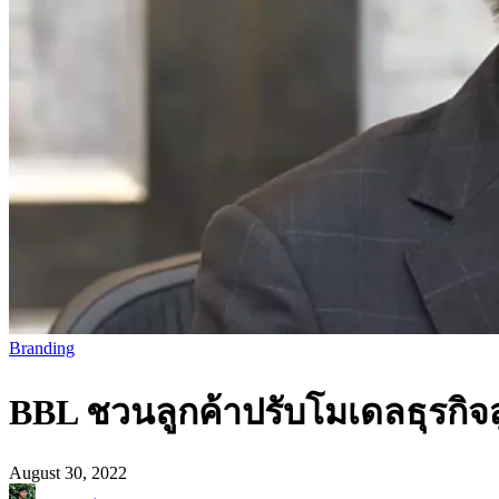
Branding
BBL ชวนลูกค้าปรับโมเดลธุรกิจ
August 30, 2022