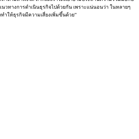
ปลี่ยนแนวทางการดำเนินธุรกิจไปด้วยกัน เพราะแน่นอนว่า ในหลายๆ
ห้ธุรกิจมีความเสี่ยงเพิ่มขึ้นด้วย”