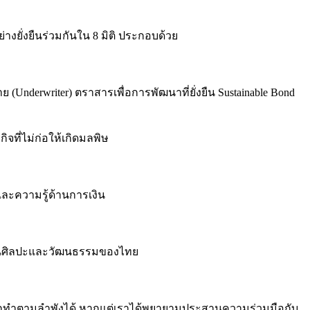
างยั่งยืนร่วมกันใน 8 มิติ ประกอบด้วย
Underwriter) ตราสารเพื่อการพัฒนาที่ยั่งยืน Sustainable Bond
กิจที่ไม่ก่อให้เกิดมลพิษ
ละความรู้ด้านการเงิน
ด้านศิลปะและวัฒนธรรมของไทย
มารถทำตามลำพังได้ หากแต่เราได้พยายามประสานความร่วมมือกับ