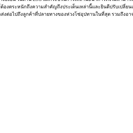
ูกค้าที่ต้องตระหนักถึงความสำคัญถึงประเด็นเหล่านี้และยินดีปรับเ
ต่อไปถึงลูกค้าที่ปลายทางของห่วงโซ่อุปทานในที่สุด รวมถึงอาจทำใ