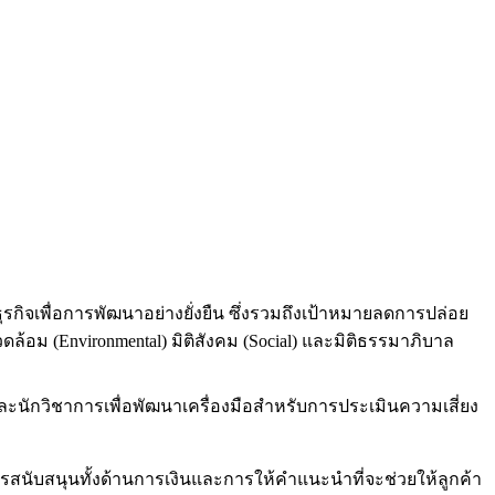
ิจเพื่อการพัฒนาอย่างยั่งยืน ซึ่งรวมถึงเป้าหมายลดการปล่อย
แวดล้อม (Environmental) มิติสังคม (Social) และมิติธรรมาภิบาล
ะนักวิชาการเพื่อพัฒนาเครื่องมือสำหรับการประเมินความเสี่ยง
การสนับสนุนทั้งด้านการเงินและการให้คำแนะนำที่จะช่วยให้ลูกค้า