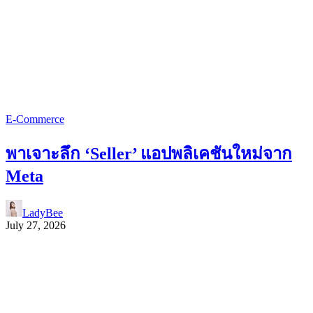
E-Commerce
พาเจาะลึก ‘Seller’ แอปพลิเคชันใหม่จาก
Meta
LadyBee
July 27, 2026