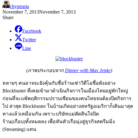
chyutopia
November 7, 2013
November 7, 2013
Share
Facebook
Twitter
Line
(ภาพประกอบจาก
Dinner with Max Jenke
)
หลายๆ คนอาจจะยังคุ้นกับชื่อร้านเช่าวิดีโอชื่อดังอย่าง
Blockbuster ที่เคยเข้ามาดำเนินกิจการในเมืองไทยอยู่พักใหญ่
ก่อนที่จะแพ้พฤติกรรมปราบเซียนของคนไทยจนต้องปิดกิจการ
ไป ล่าสุด Blockbuster ในบ้านเกิดอย่างสหรัฐอเมริกาก็เดินมาสุด
ทางแล้วเหมือนกัน เพราะบริษัทแม่ตัดสินใจปิด
ร้าน(เกือบ)ทั้งหมดลง เพื่อหันหัวเรือมุ่งสู่ธุรกิจสตรีมมิ่ง
(Streaming) แทน