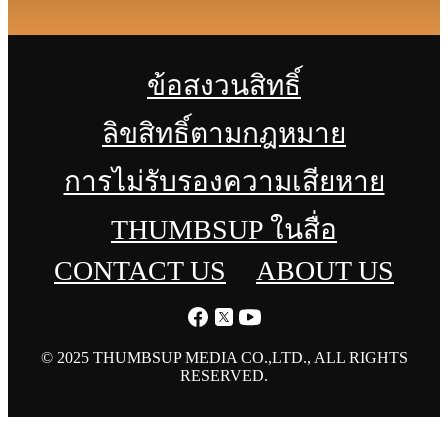
ข้อสงวนสิทธิ์
ลิขสิทธิ์ตามกฎหมาย
การไม่รับรองความเสียหาย
THUMBSUP ในสื่อ
CONTACT US
ABOUT US
© 2025 THUMBSUP MEDIA CO.,LTD., ALL RIGHTS
RESERVED.