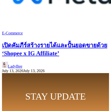
E-Commerce
เปิดคัมภีร์สร้างรายได้และปั้นยอดขายด้วย
‘Shopee x IG Affiliate’
LadyBee
July 13, 2026
July 13, 2026
STAY UPDATE