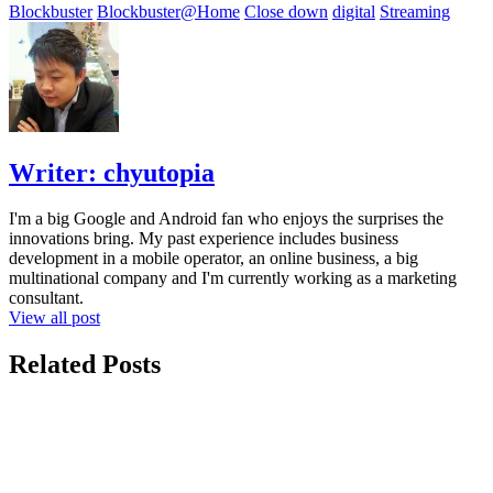
Blockbuster
Blockbuster@Home
Close down
digital
Streaming
Writer:
chyutopia
I'm a big Google and Android fan who enjoys the surprises the
innovations bring. My past experience includes business
development in a mobile operator, an online business, a big
multinational company and I'm currently working as a marketing
consultant.
View all post
Related Posts