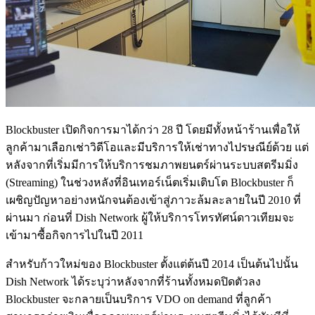
Blockbuster เปิดกิจการมาได้กว่า 28 ปี โดยมีทั้งหน้าร้านเพื่อให้
ลูกค้ามาเลือกเช่าวิดีโอและมีบริการให้เช่าทางไปรษณีย์ด้วย แต่
หลังจากที่เริ่มมีการให้บริการชมภาพยนตร์ผ่านระบบสตรีมมิ่ง
(Streaming) ในช่วงหลังที่อินเทอร์เน็ตเริ่มเติบโต Blockbuster ก็
เผชิญปัญหาอย่างหนักจนต้องเข้าสู่ภาวะล้มละลายในปี 2010 ที่
ผ่านมา ก่อนที่ Dish Network ผู้ให้บริการโทรทัศน์ดาวเทียมจะ
เข้ามาซื้อกิจการไปในปี 2011
สำหรับก้าวใหม่ของ Blockbuster ตั้งแต่ต้นปี 2014 เป็นต้นไปนั้น
Dish Network ได้ระบุว่าหลังจากที่ร้านทั้งหมดปิดตัวลง
Blockbuster จะกลายเป็นบริการ VDO on demand ที่ลูกค้า