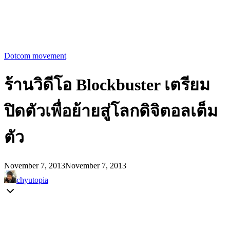
Dotcom movement
ร้านวิดีโอ Blockbuster เตรียม
ปิดตัวเพื่อย้ายสู่โลกดิจิตอลเต็ม
ตัว
November 7, 2013
November 7, 2013
chyutopia