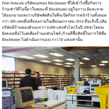
Dish Network บริษัทแม่ของ Blockbuster ที่ได้เข้าไปซื้อกิจการ
ร้านเช่าวิดีโอนี้มาในขณะที่ Blockbuster อยู่ในภาวะล้มละลาย
ได้ออกมาแถลงว่าบริษัทตัดสินใจที่จะปิดกิจการหน้าร้านทั้งหมด
กว่า 300 แห่งที่เหลือลงภายในเดือนมกราคม 2014 ที่จะถึงนี้ (เดิม
บริษัทมีร้านของตัวเองกว่า 9,000 แห่งทั่วโลกในปี 2004) โดยจะ
ยังคงเหลือไว้แต่เพียงร้านแฟรนไชส์ (ร้านที่ซื้อสิทธิ์ในการใช้ชื่อ
Blockbuster ไปดำเนินการเอง) ราว 50 แห่งเท่านั้น