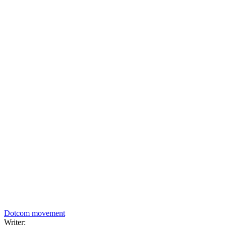
Dotcom movement
Writer: