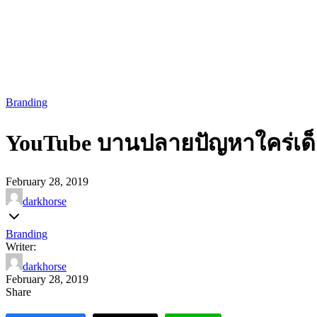
Branding
YouTube บานปลายปัญหาใคร่เด็
February 28, 2019
darkhorse
Branding
Writer:
darkhorse
February 28, 2019
Share