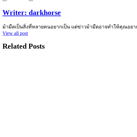
Writer:
darkhorse
ม้ามืดเป็นสิ่งที่หลายคนอยากเป็น แต่ข่าวม้ามืดอาจทำให้คุณอยา
View all post
Related Posts