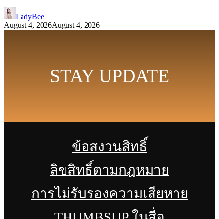
LadyBee
August 4, 2026
August 4, 2026
STAY UPDATE
ข้อสงวนสิทธิ์
ลิขสิทธิ์ตามกฎหมาย
การไม่รับรองความเสียหาย
THUMBSUP ในสื่อ