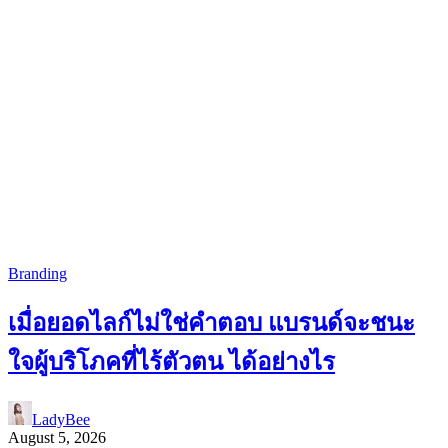
Branding
เมื่อยอดไลก์ไม่ใช่คำตอบ แบรนด์จะชนะ
ใจผู้บริโภคที่ไร้ตัวตน ได้อย่างไร
LadyBee
August 5, 2026