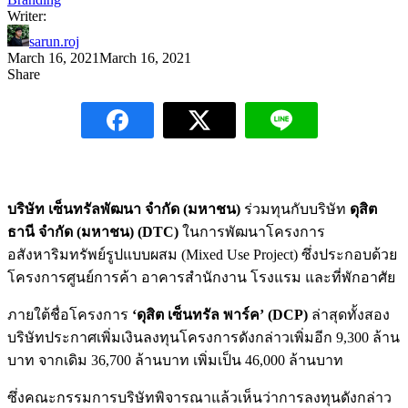
Writer:
sarun.roj
March 16, 2021
March 16, 2021
Share
บริษัท เซ็นทรัลพัฒนา จำกัด (มหาชน)
ร่วมทุนกับบริษัท
ดุสิต
ธานี จำกัด (มหาชน) (DTC)
ในการพัฒนาโครงการ
อสังหาริมทรัพย์รูปแบบผสม (Mixed Use Project) ซึ่งประกอบด้วย
โครงการศูนย์การค้า อาคารสำนักงาน โรงแรม และที่พักอาศัย
ภายใต้ชื่อโครงการ
‘ดุสิต เซ็นทรัล พาร์ค’ (DCP)
ล่าสุดทั้งสอง
บริษัทประกาศเพิ่มเงินลงทุนโครงการดังกล่าวเพิ่มอีก 9,300 ล้าน
บาท จากเดิม 36,700 ล้านบาท เพิ่มเป็น 46,000 ล้านบาท
ซึ่งคณะกรรมการบริษัทพิจารณาแล้วเห็นว่าการลงทุนดังกล่าว