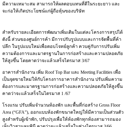
มีความเหมาะสม สามารถให้ผลตอบแทนที่ดีในระยะยาว และ
จะก่อให้เกิดประโยชน์แก่ผู้ถือหุ้นของบริษัท
สำหรับรายละเอียดการพัฒนาเพิ่มเติมในแต่ละโครงการสรุปได้
ดังนี้ ส่วนของศูนย์การค้า มีการปรับรูปแบบและการจัดพื้นที่ค้า
ปลีก ในรูปแบบใหม่เพื่อตอบโจทย์ลูกค้า ควบคู่กับการปรับเพิ่ม
ความต้องการและมาตรฐานในการก่อสร้างและความปลอดภัย
ให้สูงขึ้น โดยคาดว่าจะแล้วเสร็จไตรมาส 3/67
อาคารสำนักงาน เพิ่ม Roof Top Bar และ Meeting Facilities เพื่อ
เป็นจุดขายใหม่ให้กับโครงการอาคารสำนักงาน ปรับเพิ่มความ
ต้องการและมาตรฐานการก่อสร้างและความปลอดภัยให้สูงขึ้น
คาดว่าจะแล้วเสร็จในไตรมาส 1 /67
โรงแรม ปรับเพิ่มจำนวนห้องพัก และพื้นที่ก่อสร้าง Gross Floor
Area (“GFA”), ออกแบบห้องพักขนาดใหญ่ให้มีความเป็นส่วนตัว
สูงสำหรับผู้เข้าพัก, ปรับปรุงเพื่อให้ห้องพักทุกห้องสามารถมอง
เห็นวิวสวนลุมพินี คาดว่าจะแล้วเสร็จในช่วงไตรมาส 3/66