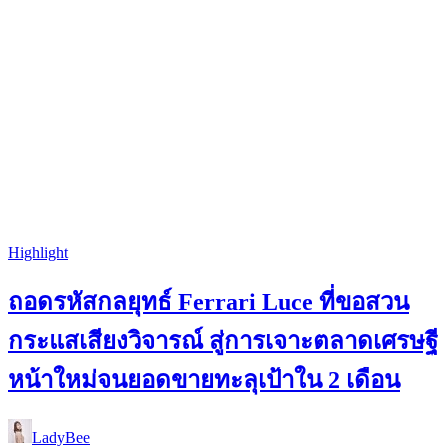
Highlight
ถอดรหัสกลยุทธ์ Ferrari Luce ที่ขอสวน
กระแสเสียงวิจารณ์ สู่การเจาะตลาดเศรษฐี
หน้าใหม่จนยอดขายทะลุเป้าใน 2 เดือน
LadyBee