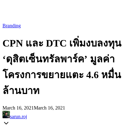
Branding
CPN และ DTC เพิ่มงบลงทุน
‘ดุสิตเซ็นทรัลพาร์ค’ มูลค่า
โครงการขยายแตะ 4.6 หมื่น
ล้านบาท
March 16, 2021
March 16, 2021
sarun.roj