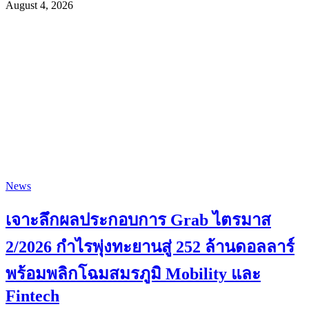
August 4, 2026
News
เจาะลึกผลประกอบการ Grab ไตรมาส
2/2026 กำไรพุ่งทะยานสู่ 252 ล้านดอลลาร์
พร้อมพลิกโฉมสมรภูมิ Mobility และ
Fintech