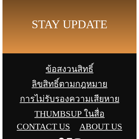
STAY UPDATE
ข้อสงวนสิทธิ์
ลิขสิทธิ์ตามกฎหมาย
การไม่รับรองความเสียหาย
THUMBSUP ในสื่อ
CONTACT US
ABOUT US