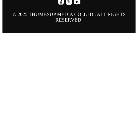
© 2025 THUMBSUP MEDIA CO.,LTD., ALL RIGHTS
RESERVED.