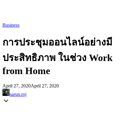
Business
การประชุมออนไลน์อย่างมี
ประสิทธิภาพ ในช่วง Work
from Home
April 27, 2020
April 27, 2020
sarun.roj