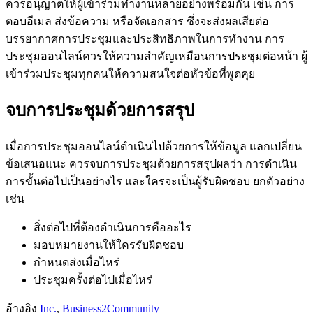
ควรอนุญาตให้ผู้เข้าร่วมทำงานหลายอย่างพร้อมกัน เช่น การ
ตอบอีเมล ส่งข้อความ หรือจัดเอกสาร ซึ่งจะส่งผลเสียต่อ
บรรยากาศการประชุมและประสิทธิภาพในการทำงาน การ
ประชุมออนไลน์ควรให้ความสำคัญเหมือนการประชุมต่อหน้า ผู้
เข้าร่วมประชุมทุกคนให้ความสนใจต่อหัวข้อที่พูดคุย
จบการประชุมด้วยการสรุป
เมื่อการประชุมออนไลน์ดำเนินไปด้วยการให้ข้อมูล แลกเปลี่ยน
ข้อเสนอแนะ ควรจบการประชุมด้วยการสรุปผลว่า การดำเนิน
การขั้นต่อไปเป็นอย่างไร และใครจะเป็นผู้รับผิดชอบ ยกตัวอย่าง
เช่น
สิ่งต่อไปที่ต้องดำเนินการคืออะไร
มอบหมายงานให้ใครรับผิดชอบ
กำหนดส่งเมื่อไหร่
ประชุมครั้งต่อไปเมื่อไหร่
อ้างอิง
Inc.
,
Business2Community