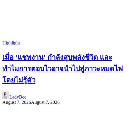
Highlight
เมื่อ ‘แชทงาน’ กำลังสูบพลังชีวิต และ
ทำไมการตอบไวอาจนำไปสู่ภาวะหมดไฟ
โดยไม่รู้ตัว
LadyBee
August 7, 2026
August 7, 2026