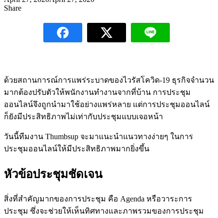
Share
ด้วยสถานการณ์การแพร่ระบาดของไวรัสโควิด-19 ธุรกิจจำนวน
มากต้องปรับตัวให้พนักงานทำงานจากที่บ้าน การประชุม
ออนไลน์จึงถูกนำมาใช้อย่างแพร่หลาย แต่การประชุมออนไลน์
ก็ยังมีประสิทธิภาพไม่เท่ากับประชุมแบบเจอหน้า
วันนี้ทีมงาน Thumbsup จะมาแนะนำแนวทางง่ายๆ ในการ
ประชุมออนไลน์ให้มีประสิทธิภาพมากยิ่งขึ้น
หัวข้อประชุมชัดเจน
สิ่งที่สำคัญมากของการประชุม คือ Agenda หรือวาระการ
ประชุม ซึ่งจะช่วยให้เห็นทิศทางและภาพรวมของการประชุม