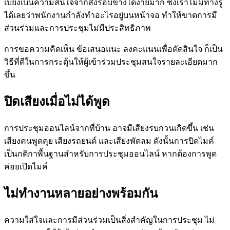
เบี่ยงเบนความสนใจจากสิ่งรอบข้างได้ง่ายมาก ซึ่งเราไม่มีทางรู้
ได้เลยว่าพนักงานกำลังทำอะไรอยู่บนหน้าจอ ทำให้ขาดการมี
ส่วนร่วมและการประชุมไม่มีประสิทธิภาพ
การขอความคิดเห็น ข้อเสนอแนะ ลงคะแนนเพื่อตัดสินใจ ก็เป็น
วิธีที่ดีในการกระตุ้นให้ผู้เข้าร่วมประชุมสนใจรายละเอียดมาก
ขึ้น
ปิดเสียงเมื่อไม่ได้พูด
การประชุมออนไลน์จากที่บ้าน อาจมีเสียงรบกวนเกิดขึ้น เช่น
เสียงคนพูดคุย เสียงรถยนต์ และเสียงพัดลม ดังนั้นการปิดไมค์
เป็นกติกาพื้นฐานสำหรับการประชุมออนไลน์ หากต้องการพูด
ค่อยเปิดไมค์
ไม่ทำงานหลายอย่างพร้อมกัน
ความใส่ใจและการมีส่วนร่วมเป็นสิ่งสำคัญในการประชุม ไม่