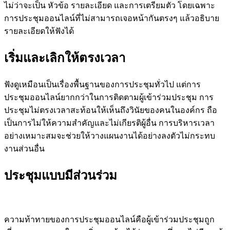
ไม่ว่าจะเป็น หัวข้อ รายละเอียด และการเตรียมตัว โดยเฉพาะ
การประชุมออนไลน์ที่ไม่สามารถเจอหน้ากันตรงๆ แล้วอธิบาย
รายละเอียดให้ฟังได้
เริ่มและเลิกให้ตรงเวลา
ฟังดูเหมือนเป็นเรื่องพื้นฐานของการประชุมทั่วไป แต่การ
ประชุมออนไลน์ยากกว่าในการติดตามผู้เข้าร่วมประชุม การ
ประชุมไม่ตรงเวลาสะท้อนให้เห็นถึงวินัยของคนในองค์กร ถือ
เป็นการไม่ให้ความสำคัญและไม่เกียรติผู้อื่น การบริหารเวลา
อย่างเหมาะสมจะช่วยให้วางแผนงานได้อย่างลงตัวไม่กระทบ
งานส่วนอื่น
ประชุมแบบมีส่วนร่วม
ความท้าทายของการประชุมออนไลน์คือผู้เข้าร่วมประชุมถูก