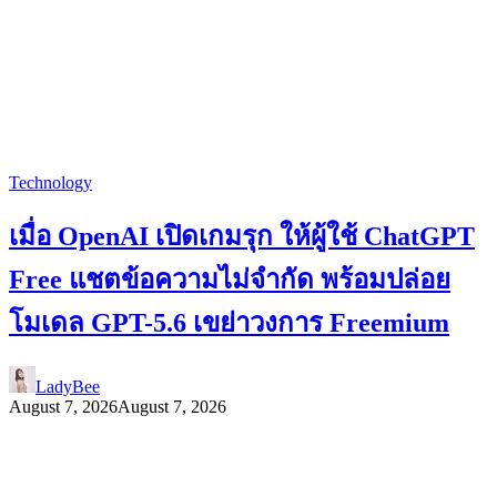
Technology
เมื่อ OpenAI เปิดเกมรุก ให้ผู้ใช้ ChatGPT
Free แชตข้อความไม่จำกัด พร้อมปล่อย
โมเดล GPT-5.6 เขย่าวงการ Freemium
LadyBee
August 7, 2026
August 7, 2026