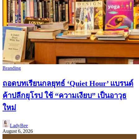
Branding
ถอดบทเรียนกลยุทธ์ ‘Quiet Hour’ แบรนด์
ค้าปลีกยุโรป ใช้ “ความเงียบ” เป็นอาวุธ
ใหม่
LadyBee
August 6, 2026