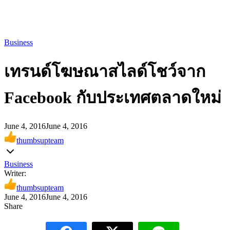
Business
เทรนด์โฆษณาสไลด์โชว์จาก
Facebook กับประเทศตลาดใหม่
June 4, 2016
June 4, 2016
thumbsupteam
Business
Writer:
thumbsupteam
June 4, 2016
June 4, 2016
Share