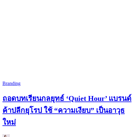
Branding
ถอดบทเรียนกลยุทธ์ ‘Quiet Hour’ แบรนด์
ค้าปลีกยุโรป ใช้ “ความเงียบ” เป็นอาวุธ
ใหม่