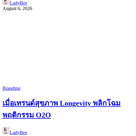
LadyBee
August 6, 2026
Branding
เมื่อเทรนด์สุขภาพ Longevity พลิกโฉม
พฤติกรรม O2O
LadyBee