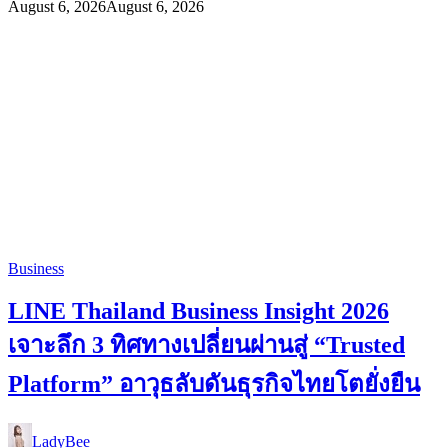
August 6, 2026
August 6, 2026
Business
LINE Thailand Business Insight 2026
เจาะลึก 3 ทิศทางเปลี่ยนผ่านสู่ “Trusted
Platform” อาวุธลับดันธุรกิจไทยโตยั่งยืน
LadyBee