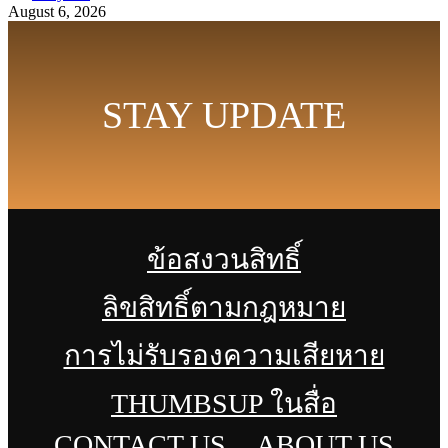
August 6, 2026
STAY UPDATE
ข้อสงวนสิทธิ์
ลิขสิทธิ์ตามกฎหมาย
การไม่รับรองความเสียหาย
THUMBSUP ในสื่อ
CONTACT US
ABOUT US