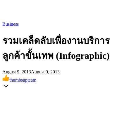
Business
รวมเคล็ดลับเพื่องานบริการ
ลูกค้าขั้นเทพ (Infographic)
August 9, 2013
August 9, 2013
thumbsupteam