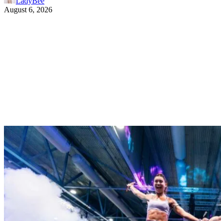
LadyBee
August 6, 2026