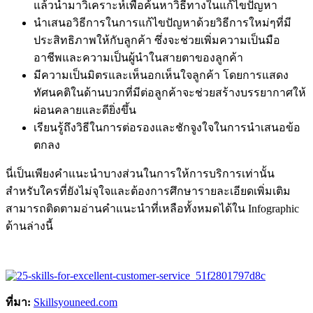
แล้วนำมาวิเคราะห์เพื่อค้นหาวิธีทางในแก้ไขปัญหา
นำเสนอวิธีการในการแก้ไขปัญหาด้วยวิธีการใหม่ๆที่มี
ประสิทธิภาพให้กับลูกค้า ซึ่งจะช่วยเพิ่มความเป็นมือ
อาชีพและความเป็นผู้นำในสายตาของลูกค้า
มีความเป็นมิตรและเห็นอกเห็นใจลูกค้า โดยการแสดง
ทัศนคติในด้านบวกที่มีต่อลูกค้าจะช่วยสร้างบรรยากาศให้
ผ่อนคลายและดียิ่งขึ้น
เรียนรู้ถึงวิธีในการต่อรองและชักจูงใจในการนำเสนอข้อ
ตกลง
นี่เป็นเพียงคำแนะนำบางส่วนในการให้การบริการเท่านั้น
สำหรับใครที่ยังไม่จุใจและต้องการศึกษารายละเอียดเพิ่มเติม
สามารถติดตามอ่านคำแนะนำที่เหลือทั้งหมดได้ใน Infographic
ด้านล่างนี้
ที่มา:
Skillsyouneed.com