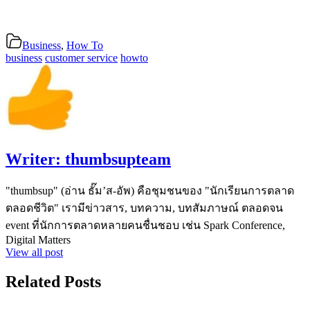
Business
,
How To
business
customer service
howto
Writer:
thumbsupteam
"thumbsup" (อ่าน ธั๊ม’ส-อัพ) คือชุมชนของ "นักเรียนการตลาด
ตลอดชีวิต" เรามีข่าวสาร, บทความ, บทสัมภาษณ์ ตลอดจน
event ที่นักการตลาดหลายคนชื่นชอบ เช่น Spark Conference,
Digital Matters
View all post
Related Posts