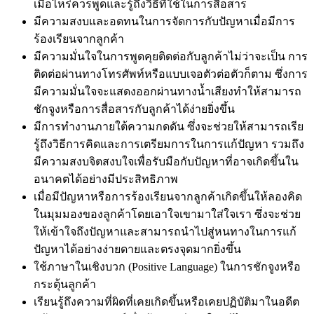
เมื่อไหร่ควรพูดและรู้ถึงวิธีที่ใช้ในการสื่อสาร
มีความสงบและอดทนในการจัดการกับปัญหาเมื่อมีการ
ร้องเรียนจากลูกค้า
มีความมั่นใจในการพูดคุยติดต่อกับลูกค้าไม่ว่าจะเป็น การ
ติดต่อผ่านทางโทรศัพท์หรือแบบเจอตัวต่อตัวก็ตาม ซึ่งการ
มีความมั่นใจจะแสดงออกผ่านทางน้ำเสียงทำให้สามารถ
ชักจูงหรือการสื่อสารกับลูกค้าได้ง่ายยิ่งขึ้น
มีการทำงานภายใต้ความกดดัน ซึ่งจะช่วยให้สามารถเรีย
รู้ถึงวิธีการคิดและการเตรียมการในการแก้ปัญหา รวมถึง
มีความสงบจิตสงบใจเพื่อรับมือกับปัญหาที่อาจเกิดขึ้นใน
อนาคตได้อย่างมีประสิทธิภาพ
เมื่อมีปัญหาหรือการร้องเรียนจากลูกค้าเกิดขึ้นให้ลองคิด
ในมุมมองของลูกค้าโดยเอาใจเขามาใส่ใจเรา ซึ่งจะช่วย
ให้เข้าใจถึงปัญหาและสามารถนำไปสู่หนทางในการแก้
ปัญหาได้อย่างง่ายดายและตรงจุดมากยิ่งขึ้น
ใช้ภาษาในเชิงบวก (Positive Language) ในการชักจูงหรือ
กระตุ้นลูกค้า
เรียนรู้ถึงความที่ผิดที่เคยเกิดขึ้นหรือเคยปฏิบัติมาในอดีต