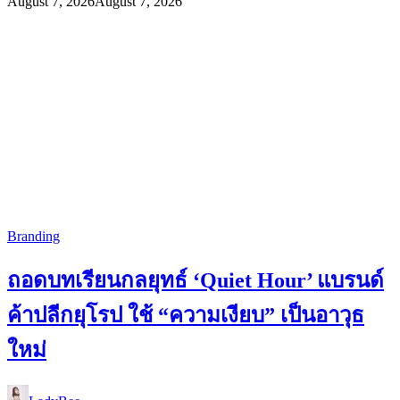
August 7, 2026
August 7, 2026
Branding
ถอดบทเรียนกลยุทธ์ ‘Quiet Hour’ แบรนด์
ค้าปลีกยุโรป ใช้ “ความเงียบ” เป็นอาวุธ
ใหม่