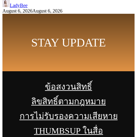
LadyBee
August 6, 2026
August 6, 2026
STAY UPDATE
ข้อสงวนสิทธิ์
ลิขสิทธิ์ตามกฎหมาย
การไม่รับรองความเสียหาย
THUMBSUP ในสื่อ