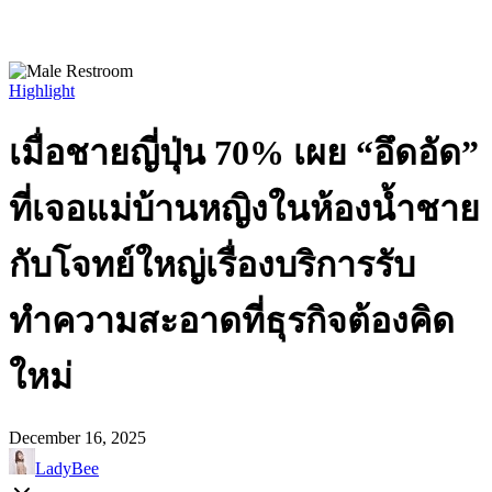
Highlight
เมื่อชายญี่ปุ่น 70% เผย “อึดอัด”
ที่เจอแม่บ้านหญิงในห้องน้ำชาย
กับโจทย์ใหญ่เรื่องบริการรับ
ทำความสะอาดที่ธุรกิจต้องคิด
ใหม่
December 16, 2025
LadyBee