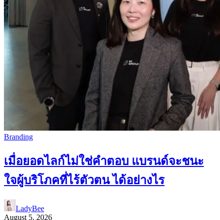
Branding
เมื่อยอดไลก์ไม่ใช่คำตอบ แบรนด์จะชนะ
ใจผู้บริโภคที่ไร้ตัวตน ได้อย่างไร
LadyBee
August 5, 2026