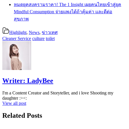
หมดยุคสงครามราคา! The 1 Insight เผยคนไทยเข้าสู่ยุค
Mindful Consumption จ่ายแพงได้ถ้าคุ้มค่า และดีต่อ
สุขภาพ
Highlight
,
News
,
ข่าวเทศ
Cleaner Service
culture
toilet
Writer:
LadyBee
I'm a Content Creator and Storyteller, and i love Shooting my
daughter :><:
View all post
Related Posts