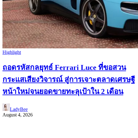
Highlight
ถอดรหัสกลยุทธ์ Ferrari Luce ที่ขอสวน
กระแสเสียงวิจารณ์ สู่การเจาะตลาดเศรษฐี
หน้าใหม่จนยอดขายทะลุเป้าใน 2 เดือน
LadyBee
August 4, 2026