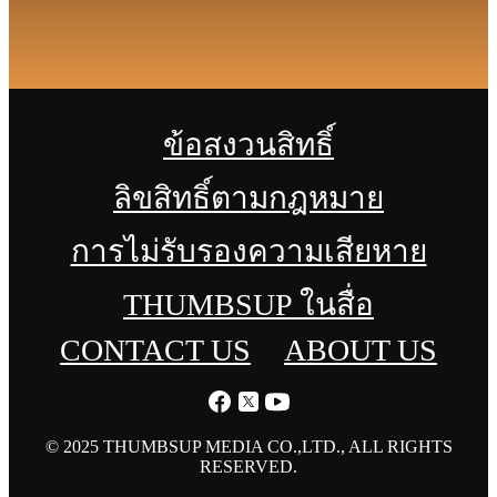
ข้อสงวนสิทธิ์
ลิขสิทธิ์ตามกฎหมาย
การไม่รับรองความเสียหาย
THUMBSUP ในสื่อ
CONTACT US
ABOUT US
© 2025 THUMBSUP MEDIA CO.,LTD., ALL RIGHTS
RESERVED.