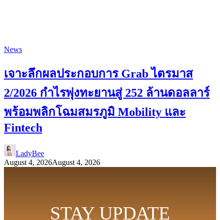
News
เจาะลึกผลประกอบการ Grab ไตรมาส
2/2026 กำไรพุ่งทะยานสู่ 252 ล้านดอลลาร์
พร้อมพลิกโฉมสมรภูมิ Mobility และ
Fintech
LadyBee
August 4, 2026
August 4, 2026
STAY UPDATE