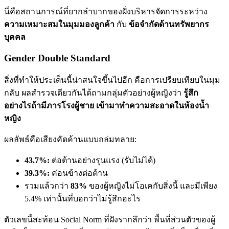
นี่คือสถานการณ์ที่ยากลำบากของฝั่งบริหารจัดการระหว่าง
ความเหมาะสมในมุมมองลูกค้า
กับ
ข้อจำกัดด้านทรัพยากร
บุคคล
Gender Double Standard
สิ่งที่ทำให้ประเด็นนี้น่าสนใจขึ้นไปอีก คือการเปรียบเทียบในมุม
กลับ ผลสำรวจเดียวกันได้ถามกลุ่มตัวอย่างผู้หญิงว่า
รู้สึก
อย่างไรถ้ามีภารโรงผู้ชาย เข้ามาทำความสะอาดในห้องน้ำ
หญิง
ผลลัพธ์คือเสียงคัดค้านแบบถล่มทลาย:
43.7%:
ต่อต้านอย่างรุนแรง (รับไม่ได้)
39.3%:
ค่อนข้างต่อต้าน
รวมแล้วกว่า
83%
ของผู้หญิงไม่โอเคกับสิ่งนี้ และมีเพียง
5.4% เท่านั้นที่บอกว่าไม่รู้สึกอะไร
ตัวเลขนี้สะท้อน Social Norm ที่ฝังรากลึกว่า พื้นที่ส่วนตัวของผู้