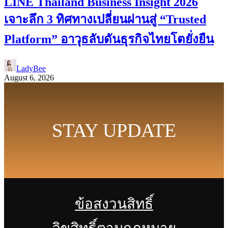
LINE Thailand Business Insight 2026
เจาะลึก 3 ทิศทางเปลี่ยนผ่านสู่ “Trusted
Platform” อาวุธลับดันธุรกิจไทยโตยั่งยืน
LadyBee
August 6, 2026
STAY UPDATE
ข้อสงวนสิทธิ์