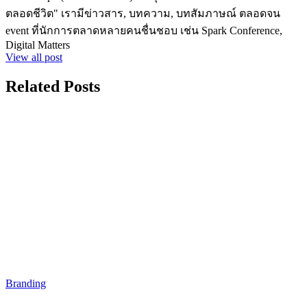
ตลอดชีวิต" เรามีข่าวสาร, บทความ, บทสัมภาษณ์ ตลอดจน
event ที่นักการตลาดหลายคนชื่นชอบ เช่น Spark Conference,
Digital Matters
View all post
Related Posts
Branding