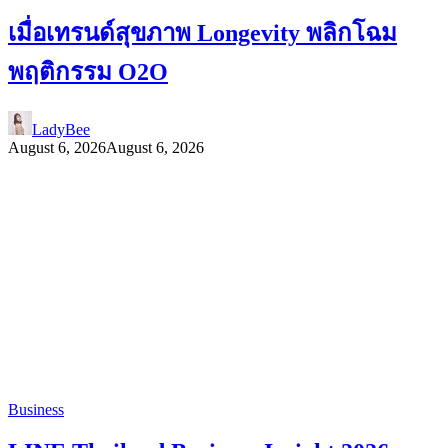
เมื่อเทรนด์สุขภาพ Longevity พลิกโฉม
พฤติกรรม O2O
LadyBee
August 6, 2026
August 6, 2026
Business