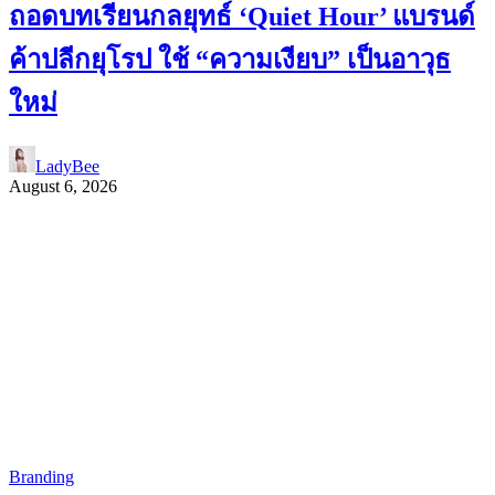
ถอดบทเรียนกลยุทธ์ ‘Quiet Hour’ แบรนด์
ค้าปลีกยุโรป ใช้ “ความเงียบ” เป็นอาวุธ
ใหม่
LadyBee
August 6, 2026
Branding