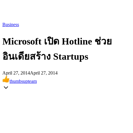
Business
Microsoft เปิด Hotline ช่วย
อินเดียสร้าง Startups
April 27, 2014
April 27, 2014
thumbsupteam