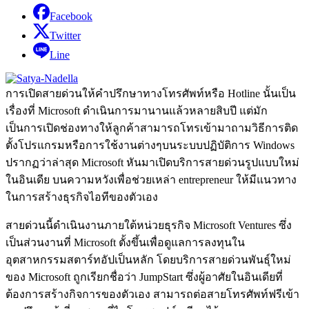
Facebook
Twitter
Line
การเปิดสายด่วนให้คำปรึกษาทางโทรศัพท์หรือ Hotline นั้นเป็น
เรื่องที่ Microsoft ดำเนินการมานานแล้วหลายสิบปี แต่มัก
เป็นการเปิดช่องทางให้ลูกค้าสามารถโทรเข้ามาถามวิธีการติด
ตั้งโปรแกรมหรือการใช้งานต่างๆบนระบบปฏิบัติการ Windows
ปรากฏว่าล่าสุด Microsoft หันมาเปิดบริการสายด่วนรูปแบบใหม่
ในอินเดีย บนความหวังเพื่อช่วยเหล่า entrepreneur ให้มีแนวทาง
ในการสร้างธุรกิจไอทีของตัวเอง
สายด่วนนี้ดำเนินงานภายใต้หน่วยธุรกิจ Microsoft Ventures ซึ่ง
เป็นส่วนงานที่ Microsoft ตั้งขึ้นเพื่อดูแลการลงทุนใน
อุตสาหกรรมสตาร์ทอัปเป็นหลัก โดยบริการสายด่วนพันธุ์ใหม่
ของ Microsoft ถูกเรียกชื่อว่า JumpStart ซึ่งผู้อาศัยในอินเดียที่
ต้องการสร้างกิจการของตัวเอง สามารถต่อสายโทรศัพท์ฟรีเข้า