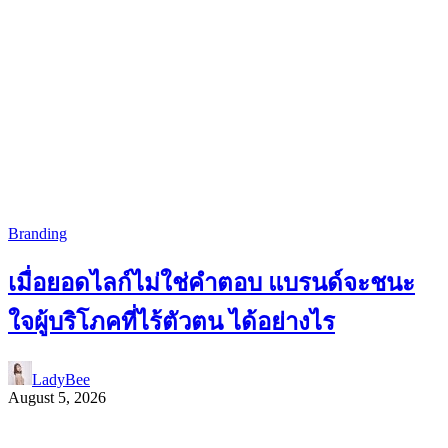
Branding
เมื่อยอดไลก์ไม่ใช่คำตอบ แบรนด์จะชนะ
ใจผู้บริโภคที่ไร้ตัวตน ได้อย่างไร
LadyBee
August 5, 2026