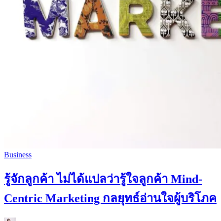
Business
รู้จักลูกค้า ไม่ได้แปลว่ารู้ใจลูกค้า Mind-
Centric Marketing กลยุทธ์อ่านใจผู้บริโภค