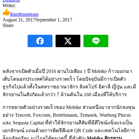
Writer:
thumbsupteam
August 31, 2017
September 1, 2017
Share
หลังจากเปิดตัวเมื่อปี 2016 ผ่านไปเพียง 1 ปี Mobike ก้าวออกมา
เติบโตนอกประเทศได้อย่างรวดเร็ว โดยปัจจุบันมีการเปิดตัว
ธุรกิจไปแล้วทั้งในสหราชอาณาจักร สิงคโปร์ อิตาลี ญี่ปุ่น และมี
จักรยานในสังกัดแล้วกว่า 7 ล้านคันใน 160 เมืองที่ให้บริการ
การขยายตัวอย่างรวดเร็วของ Mobike ส่วนหนึ่งมาจากนักลงทุน
อย่าง Tencent, Foxconn, Bertelsmann, Temasek, Warburg Pincus
และ Sequoia Capital ที่ทำให้จักรยานสีสัมที่มีดีไซน์แข็งแรงเป็น
เอกลักษณ์ แถมด้วยการติดจีพีเอส QR Code และเทคโนโลยีการ
ล็อกอัจฉริยะ มาไกลได้ขนาดนี้ ที่สำคัญ
Mobike จักรยาน