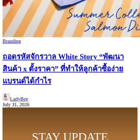
Branding
ถอดรหัสจักรวาล White Story “พัฒนา
สินค้า x ตั้งราคา” ที่ทำให้ลูกค้าซื้อง่าย
แบรนด์ได้กำไร
LadyBee
July 31, 2026
STAY UPDATE