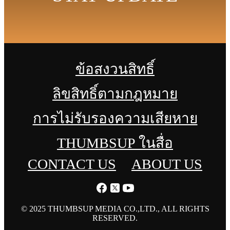
ข้อสงวนสิทธิ์
ลิขสิทธิ์ตามกฎหมาย
การไม่รับรองความเสียหาย
THUMBSUP ในสื่อ
CONTACT US
ABOUT US
© 2025 THUMBSUP MEDIA CO.,LTD., ALL RIGHTS
RESERVED.