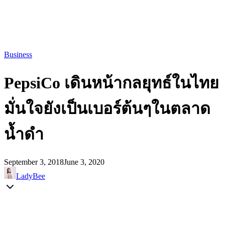
Business
PepsiCo เดินหน้ากลยุทธ์ในไทย
มั่นใจยังเป็นเบอร์ต้นๆในตลาด
น้ำดำ
September 3, 2018
June 3, 2020
LadyBee