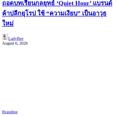
ถอดบทเรียนกลยุทธ์ ‘Quiet Hour’ แบรนด์
ค้าปลีกยุโรป ใช้ “ความเงียบ” เป็นอาวุธ
ใหม่
LadyBee
August 6, 2026
Branding