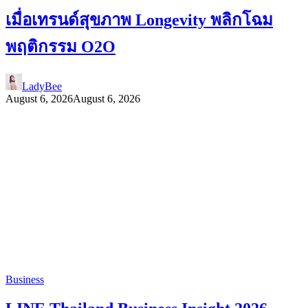
เมื่อเทรนด์สุขภาพ Longevity พลิกโฉม
พฤติกรรม O2O
LadyBee
August 6, 2026
August 6, 2026
Business