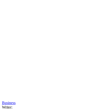
Business
Writer: