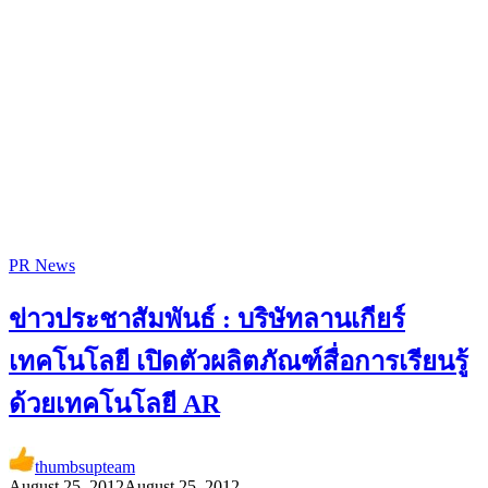
PR News
ข่าวประชาสัมพันธ์ : บริษัทลานเกียร์
เทคโนโลยี เปิดตัวผลิตภัณฑ์สื่อการเรียนรู้
ด้วยเทคโนโลยี AR
thumbsupteam
August 25, 2012
August 25, 2012