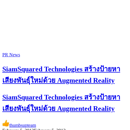
PR News
SiamSquared Technologies สร้างป้ายหา
เสียงพันธุ์ใหม่ด้วย Augmented Reality
SiamSquared Technologies สร้างป้ายหา
เสียงพันธุ์ใหม่ด้วย Augmented Reality
thumbsupteam