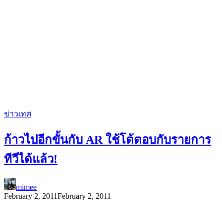
ข่าวเทศ
ก้าวไปอีกขั้นกับ AR ใช้โต้ตอบกับรายการ
ทีวีได้แล้ว!
mimee
February 2, 2011
February 2, 2011