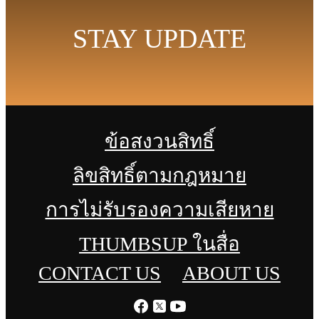
STAY UPDATE
ข้อสงวนสิทธิ์
ลิขสิทธิ์ตามกฎหมาย
การไม่รับรองความเสียหาย
THUMBSUP ในสื่อ
CONTACT US
ABOUT US