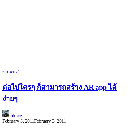
ข่าวเทศ
ต่อไปใครๆ ก็สามารถสร้าง AR app ได้
ง่ายๆ
mimee
February 3, 2011
February 3, 2011