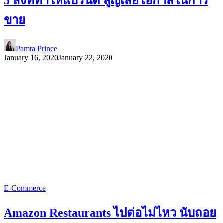
5 สิ่งที่ทำให้แบรนด์ สูญเสียโอกาสในการ
ขาย
Pamta Prince
January 16, 2020
January 22, 2020
E-Commerce
Amazon Restaurants ไปต่อไม่ไหว นับถอย