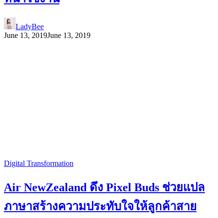
LadyBee
June 13, 2019
June 13, 2019
Digital Transformation
Air NewZealand ดึง Pixel Buds ช่วยแปล
ภาษาสร้างความประทับใจให้ลูกค้าสาย