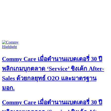
Highlight
Commy Care เมื่อตำนานแบตเตอรี่ 30 ปี
พลิกเกมบุกตลาด ‘Service’ ชิงเค้ก After-
Sales ด้วยกลยุทธ์ O2O และมาตรฐาน
มอก.
Commy Care เมื่อตำนานแบตเตอรี่ 30 ปี