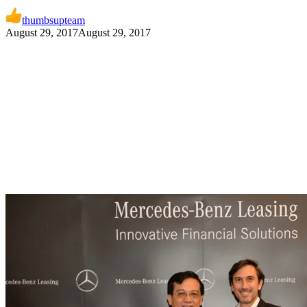
thumbsupteam
August 29, 2017
August 29, 2017