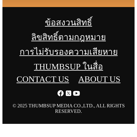
ข้อสงวนสิทธิ์
ลิขสิทธิ์ตามกฎหมาย
การไม่รับรองความเสียหาย
THUMBSUP ในสื่อ
CONTACT US
ABOUT US
© 2025 THUMBSUP MEDIA CO.,LTD., ALL RIGHTS
RESERVED.