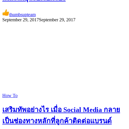
thumbsupteam
September 29, 2017
September 29, 2017
How To
เสริมทัพอย่างไร เมื่อ Social Media กลาย
เป็นช่องทางหลักที่ลูกค้าติดต่อแบรนด์