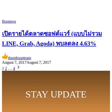
Business
เปิดรายได้ตลาดซอฟต์แวร์ (แบบไม่รวม
LINE, Grab, Agoda) พบลดลง 4.63%
thumbsupteam
August 7, 2017
August 7, 2017
1
2
…
4
STAY UPDATE