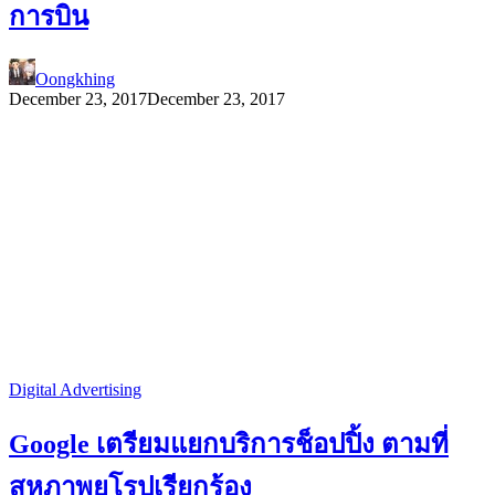
การบิน
Oongkhing
December 23, 2017
December 23, 2017
Digital Advertising
Google เตรียมแยกบริการช็อปปิ้ง ตามที่
สหภาพยุโรปเรียกร้อง