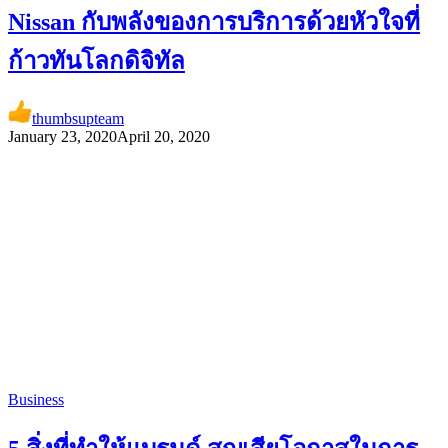
Nissan กับพลังของการบริการด้วยหัวใจที่
ก้าวทันโลกดิจิทัล
thumbsupteam
January 23, 2020
April 20, 2020
Business