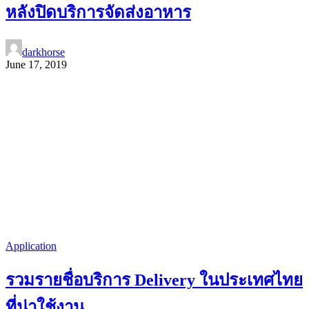
หลังปิดบริการจัดส่งอาหาร
darkhorse
June 17, 2019
Application
รวมรายชื่อบริการ Delivery ในประเทศไทย
ที่น่าใช้งาน