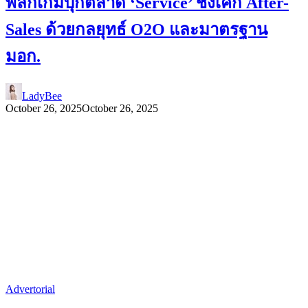
พลิกเกมบุกตลาด ‘Service’ ชิงเค้ก After-
Sales ด้วยกลยุทธ์ O2O และมาตรฐาน
มอก.
LadyBee
October 26, 2025
October 26, 2025
Advertorial