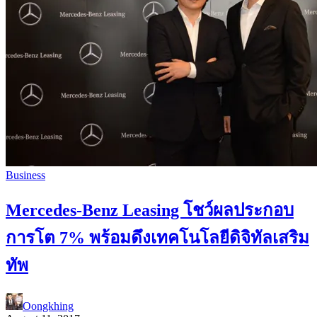
Business
Mercedes-Benz Leasing โชว์ผลประกอบ
การโต 7% พร้อมดึงเทคโนโลยีดิจิทัลเสริม
ทัพ
Oongkhing