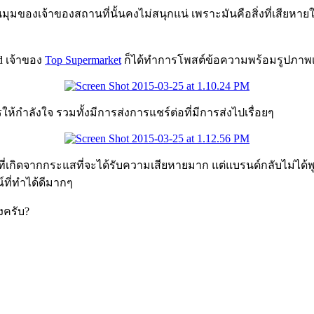
เจ้าของสถานที่นั้นคงไม่สนุกแน่ เพราะมันคือสิ่งที่เสียหายในด้านท
d เจ้าของ
Top Supermarket
ก็ได้ทำการโพสต์ข้อความพร้อมรูปภาพเพ
รให้กำลังใจ รวมทั้งมีการส่งการแชร์ต่อที่มีการส่งไปเรื่อยๆ
ที่เกิดจากกระแสที่จะได้รับความเสียหายมาก แต่แบรนด์กลับไม่ได้
ณ์ที่ทำได้ดีมากๆ
งครับ?