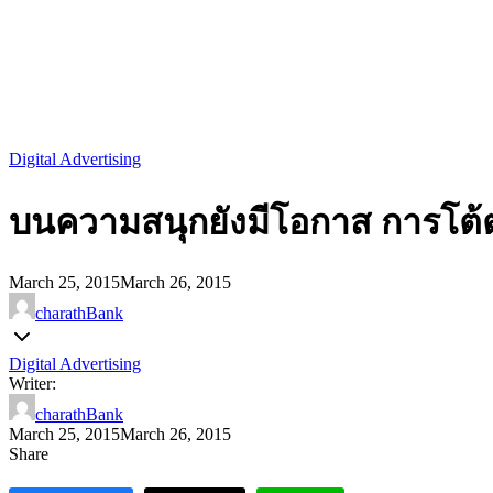
Digital Advertising
บนความสนุกยังมีโอกาส การโต้
March 25, 2015
March 26, 2015
charathBank
Digital Advertising
Writer:
charathBank
March 25, 2015
March 26, 2015
Share