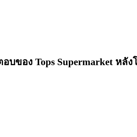
ตอบของ Tops Supermarket หลัง