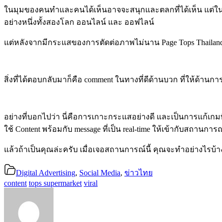
ในมุมของคนทำและคนได้เห็นอาจจะสนุกและตลกที่ได้เห็น แต่ในมุมของ
อย่างหนึ่งทั้งสองโลก ออนไลน์ และ ออฟไลน์
แต่หลังจากมีกระแสของการตัดต่อภาพไม่นาน Page Tops Thailan
สิ่งที่ได้ตอบกลับมาก็คือ comment ในทางที่ดีด้านบวก ที่ให้ด้านกา
อย่างที่บอกไปว่า นี่คือการเกาะกระแสอย่างดี และเป็นการแก้เกม
ใช้ Content พร้อมกับ message ที่เป็น real-time ให้เข้ากับสถานการ
แล้วถ้าเป็นคุณล่ะครับ เมื่อเจอสถานการณ์นี้ คุณจะทำอย่างไรบ้า
Digital Advertising
,
Social Media
,
ข่าวไทย
content
tops supermarket
viral