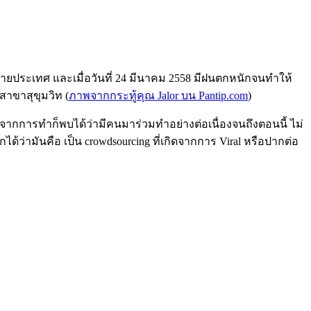
ลายประเทศ และเมื่อวันที่ 24 มีนาคม 2558 มีฝนตกหนักจนทำให้
สาขาสุขุมวิท (
ภาพจากกระทู้คุณ Jalor บน Pantip.com
)
็นจากการทำก็พบได้ว่ามีคนมาร่วมทำอย่างต่อเนื่องจนถึงตอนนี้ ไม่
้ว่ามันคือ เป็น crowdsourcing ที่เกิดจากการ Viral หรือปากต่อ