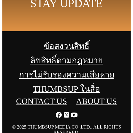
STAY UPDATE
ข้อสงวนสิทธิ์
ลิขสิทธิ์ตามกฎหมาย
การไม่รับรองความเสียหาย
THUMBSUP ในสื่อ
CONTACT US
ABOUT US
© 2025 THUMBSUP MEDIA CO.,LTD., ALL RIGHTS
RESERVED.