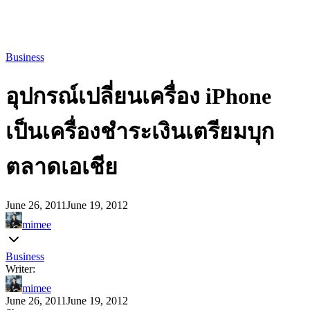
Business
อุปกรณ์เปลี่ยนเครื่อง iPhone
เป็นเครื่องชำระเงินเตรียมบุก
ตลาดเอเชีย
June 26, 2011
June 19, 2012
mimee
Business
Writer:
mimee
June 26, 2011
June 19, 2012