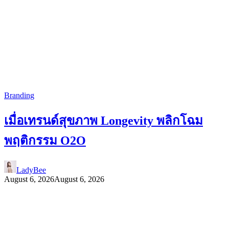
Branding
เมื่อเทรนด์สุขภาพ Longevity พลิกโฉม
พฤติกรรม O2O
LadyBee
August 6, 2026
August 6, 2026