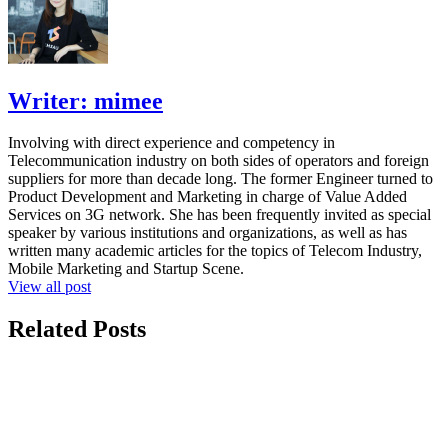
Writer:
mimee
Involving with direct experience and competency in
Telecommunication industry on both sides of operators and foreign
suppliers for more than decade long. The former Engineer turned to
Product Development and Marketing in charge of Value Added
Services on 3G network. She has been frequently invited as special
speaker by various institutions and organizations, as well as has
written many academic articles for the topics of Telecom Industry,
Mobile Marketing and Startup Scene.
View all post
Related Posts