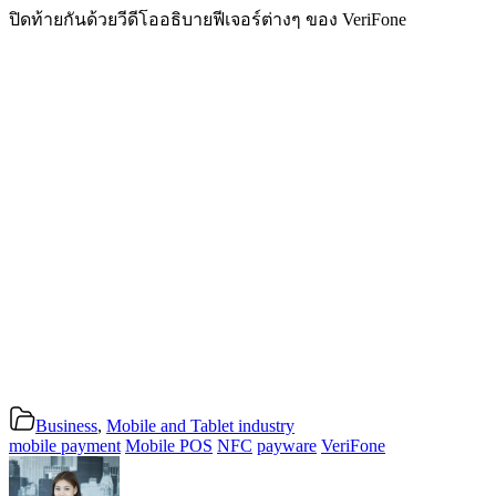
ปิดท้ายกันด้วยวีดีโออธิบายฟีเจอร์ต่างๆ ของ VeriFone
Business
,
Mobile and Tablet industry
mobile payment
Mobile POS
NFC
payware
VeriFone