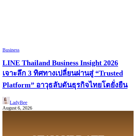
Business
LINE Thailand Business Insight 2026
เจาะลึก 3 ทิศทางเปลี่ยนผ่านสู่ “Trusted
Platform” อาวุธลับดันธุรกิจไทยโตยั่งยืน
LadyBee
August 6, 2026