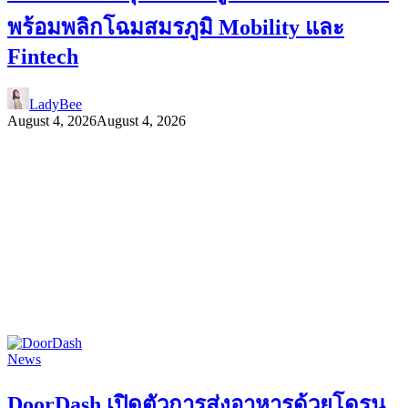
พร้อมพลิกโฉมสมรภูมิ Mobility และ
Fintech
LadyBee
August 4, 2026
August 4, 2026
News
DoorDash เปิดตัวการส่งอาหารด้วยโดรน