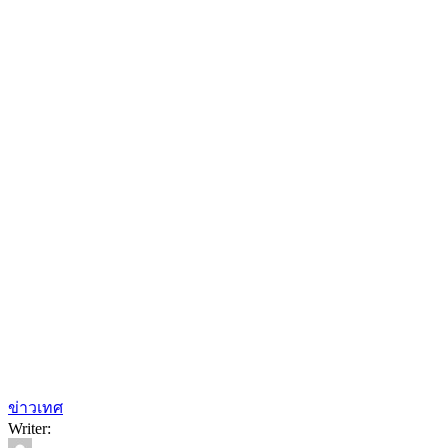
ข่าวเทศ
Writer: