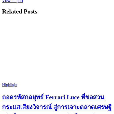
View all post
Related Posts
Highlight
ถอดรหัสกลยุทธ์ Ferrari Luce ที่ขอสวน
กระแสเสียงวิจารณ์ สู่การเจาะตลาดเศรษฐี