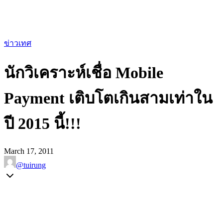
ข่าวเทศ
นักวิเคราะห์เชื่อ Mobile
Payment เติบโตเกินสามเท่าใน
ปี 2015 นี้!!!
March 17, 2011
@tuirung