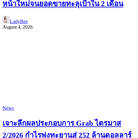
หน้าใหม่จนยอดขายทะลุเป้าใน 2 เดือน
LadyBee
August 4, 2026
News
เจาะลึกผลประกอบการ Grab ไตรมาส
2/2026 กำไรพุ่งทะยานสู่ 252 ล้านดอลลาร์