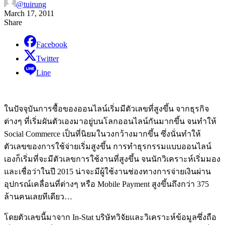
@tuirung
March 17, 2011
Share
Facebook
Twitter
Line
ในปัจจุบันการซื้อของออนไลน์เริ่มมีตัวเลขที่สูงขึ้น จากธุรกิจ
ต่างๆ ที่เริ่มผันตัวเองมาอยู่บนโลกออนไลน์กันมากขึ้น จนทำให้
Social Commerce เป็นที่นิยมในวงกว้างมากขึ้น ซึ่งนั่นทำให้
ตัวเลขของการใช้จ่ายเริ่มสูงขึ้น การทำธุรกรรมแบบออนไลน์
เองก็เริ่มที่จะมีตัวเลขการใช้งานที่สูงขึ้น จนนักวิเคราะห์เริ่มมอง
และเชื่อว่าในปี 2015 น่าจะมีผู้ใช้งานช่องทางการจ่ายเงินผ่าน
อุปกรณ์เคลื่อนที่ต่างๆ หรือ Mobile Payment สูงขึ้นถึงกว่า 375
ล้านคนเลยทีเดียว…
โดยตัวเลขนี้มาจาก In-Stat บริษัทวิจัยและวิเคราะห์ข้อมูลซึ่งถือ