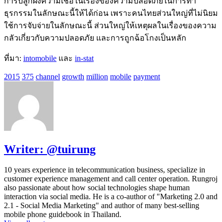
การปลูกฝังความเชื่อในเรื่องของความปลอดภัยในการทำ
ธุรกรรมในลักษณะนี้ให้ได้ก่อน เพราะคนไทยส่วนใหญ่ที่ไม่นิยม
ใช้การจับจ่ายในลักษณะนี้ ส่วนใหญ่ให้เหตุผลในเรื่องของความ
กลัวเกี่ยวกับความปลอดภัย และการถูกฉ้อโกงเป็นหลัก
ที่มา:
intomobile
และ
in-stat
2015
375
channel
growth
million
mobile
payment
Writer:
@tuirung
10 years experience in telecommunication business, specialize in
customer experience management and call center operation. Rungroj
also passionate about how social technologies shape human
interaction via social media. He is a co-author of "Marketing 2.0 and
2.1 - Social Media Marketing" and author of many best-selling
mobile phone guidebook in Thailand.