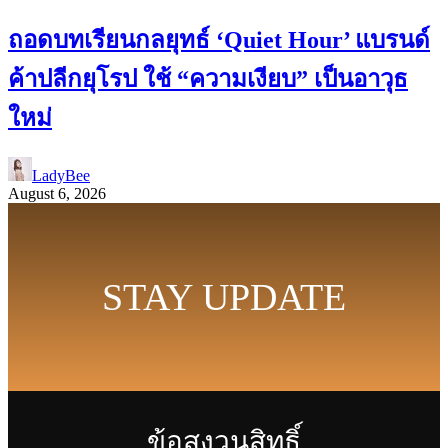
ถอดบทเรียนกลยุทธ์ ‘Quiet Hour’ แบรนด์
ค้าปลีกยุโรป ใช้ “ความเงียบ” เป็นอาวุธ
ใหม่
LadyBee
August 6, 2026
STAY UPDATE
ข้อสงวนสิทธิ์