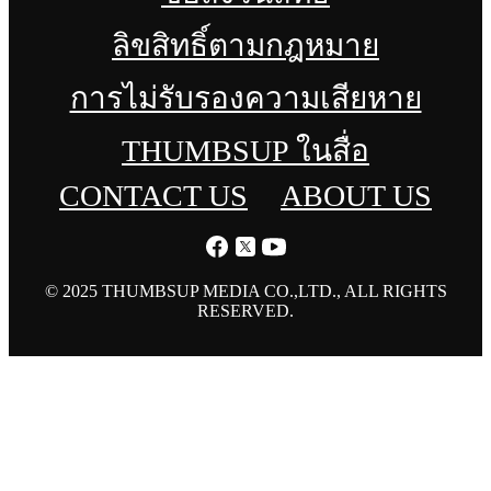
ลิขสิทธิ์ตามกฎหมาย
การไม่รับรองความเสียหาย
THUMBSUP ในสื่อ
CONTACT US
ABOUT US
© 2025 THUMBSUP MEDIA CO.,LTD., ALL RIGHTS
RESERVED.