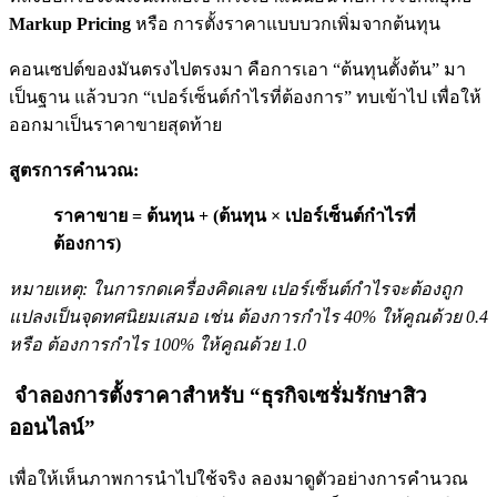
Markup Pricing
หรือ การตั้งราคาแบบบวกเพิ่มจากต้นทุน
คอนเซปต์ของมันตรงไปตรงมา คือการเอา “ต้นทุนตั้งต้น” มา
เป็นฐาน แล้วบวก “เปอร์เซ็นต์กำไรที่ต้องการ” ทบเข้าไป เพื่อให้
ออกมาเป็นราคาขายสุดท้าย
สูตรการคำนวณ:
ราคาขาย = ต้นทุน + (ต้นทุน × เปอร์เซ็นต์กำไรที่
ต้องการ)
หมายเหตุ: ในการกดเครื่องคิดเลข เปอร์เซ็นต์กำไรจะต้องถูก
แปลงเป็นจุดทศนิยมเสมอ เช่น ต้องการกำไร 40% ให้คูณด้วย 0.4
หรือ ต้องการกำไร 100% ให้คูณด้วย 1.0
จำลองการตั้งราคาสำหรับ “ธุรกิจเซรั่มรักษาสิว
ออนไลน์”
เพื่อให้เห็นภาพการนำไปใช้จริง ลองมาดูตัวอย่างการคำนวณ