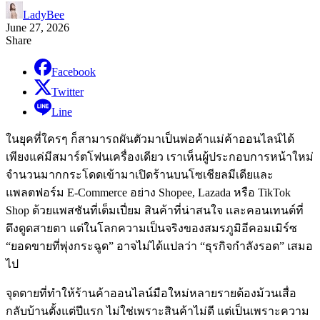
LadyBee
June 27, 2026
Share
Facebook
Twitter
Line
ในยุคที่ใครๆ ก็สามารถผันตัวมาเป็นพ่อค้าแม่ค้าออนไลน์ได้
เพียงแค่มีสมาร์ตโฟนเครื่องเดียว เราเห็นผู้ประกอบการหน้าใหม่
จำนวนมากกระโดดเข้ามาเปิดร้านบนโซเชียลมีเดียและ
แพลตฟอร์ม E-Commerce อย่าง Shopee, Lazada หรือ TikTok
Shop ด้วยแพสชันที่เต็มเปี่ยม สินค้าที่น่าสนใจ และคอนเทนต์ที่
ดึงดูดสายตา แต่ในโลกความเป็นจริงของสมรภูมิอีคอมเมิร์ซ
“ยอดขายที่พุ่งกระฉูด” อาจไม่ได้แปลว่า “ธุรกิจกำลังรอด” เสมอ
ไป
จุดตายที่ทำให้ร้านค้าออนไลน์มือใหม่หลายรายต้องม้วนเสื่อ
กลับบ้านตั้งแต่ปีแรก ไม่ใช่เพราะสินค้าไม่ดี แต่เป็นเพราะความ