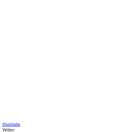
Highlight
Writer: