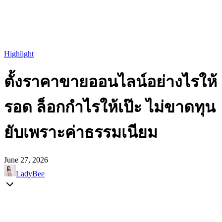
Highlight
ตั้งราคาขายออนไลน์อย่างไรให้
รอด ล็อกกำไรให้เป๊ะ ไม่ขาดทุน
ยับเพราะค่าธรรมเนียม
June 27, 2026
LadyBee