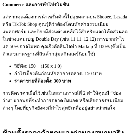
Commerce และการทำโปรโมชัน
แต่หากคุณต้องการนำเซรั่มตัวนี้ไปลุยตลาดบน Shopee, Lazada
หรือ TikTok Shop คุณรู้ดีว่าต้องโดนหักค่าธรรมเนียม
แพลตฟอร์ม และต้องมีส่วนต่างเหลือไว้สำหรับแจกโค้ดส่วนลด
ในช่วงแคมเปญ Double Day (เช่น 11.11, 12.12) การบวกกำไร
แค่ 50% อาจไม่พอ คุณจึงตัดสินใจทำ Markup ที่ 100% (ซึ่งเป็น
ตัวเลขมาตรฐานที่สินค้ากลุ่มสกินแคร์นิยมใช้)
วิธีคิด: 150 + (150 x 1.0)
กำไรเบื้องต้นก่อนหักค่าการตลาด: 150 บาท
ราคาขายที่ต้องตั้ง: 300 บาท
การคิดราคาเผื่อไว้เช่นในสถานการณ์ที่ 2 ทำให้คุณมี “ช่อง
ว่าง” มากพอที่จะทำการตลาด ยิงแอด หรือเสียค่าธรรมเนียม
ต่างๆ โดยที่ธุรกิจยังคงมีกำไรสุทธิเหลืออยู่อย่างน่าพอใจ