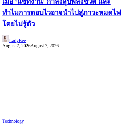
เมื่อ ‘แชทงาน’ กำลังสูบพลังชีวิต และ
ทำไมการตอบไวอาจนำไปสู่ภาวะหมดไฟ
โดยไม่รู้ตัว
LadyBee
August 7, 2026
August 7, 2026
Technology