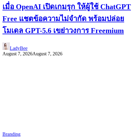
เมื่อ OpenAI เปิดเกมรุก ให้ผู้ใช้ ChatGPT
Free แชตข้อความไม่จำกัด พร้อมปล่อย
โมเดล GPT-5.6 เขย่าวงการ Freemium
LadyBee
August 7, 2026
August 7, 2026
Branding