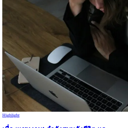
Highlight