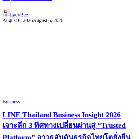
LadyBee
August 6, 2026
August 6, 2026
Business
LINE Thailand Business Insight 2026
เจาะลึก 3 ทิศทางเปลี่ยนผ่านสู่ “Trusted
Platform” อาวุธลับดันธุรกิจไทยโตยั่งยืน