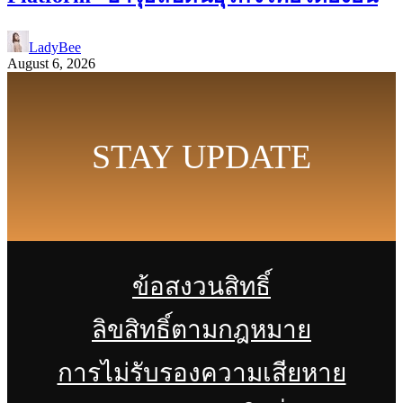
LadyBee
August 6, 2026
STAY UPDATE
ข้อสงวนสิทธิ์
ลิขสิทธิ์ตามกฎหมาย
การไม่รับรองความเสียหาย