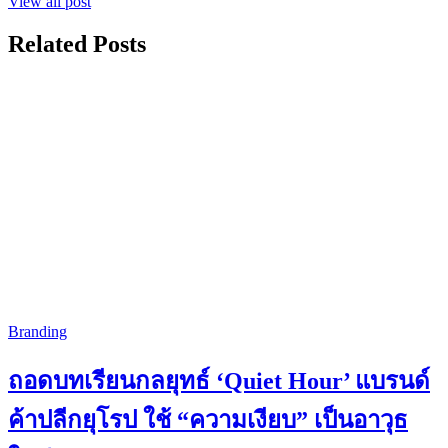
View all post
Related Posts
Branding
ถอดบทเรียนกลยุทธ์ ‘Quiet Hour’ แบรนด์
ค้าปลีกยุโรป ใช้ “ความเงียบ” เป็นอาวุธ