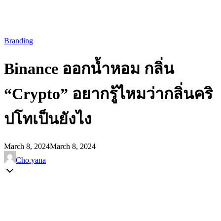
Branding
Binance ออกน้ำหอม กลิ่น
“Crypto” อยากรู้ไหมว่ากลิ่นคริ
ปโทเป็นยังไง
March 8, 2024
March 8, 2024
Cho.yana