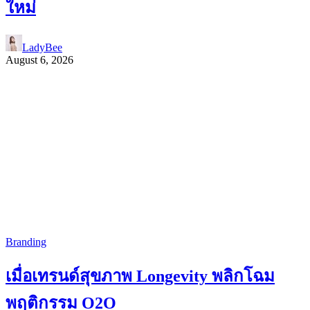
ใหม่
LadyBee
August 6, 2026
Branding
เมื่อเทรนด์สุขภาพ Longevity พลิกโฉม
พฤติกรรม O2O