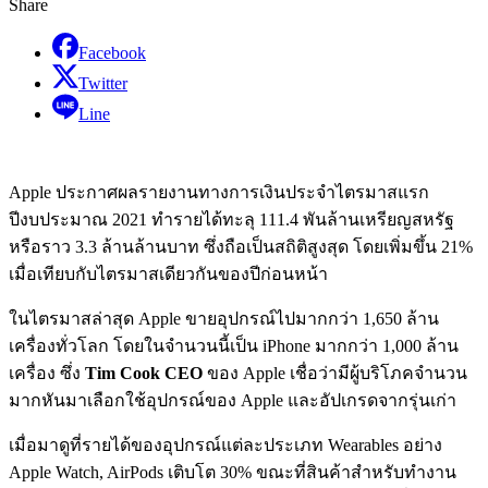
Share
Facebook
Twitter
Line
Apple ประกาศผลรายงานทางการเงินประจำไตรมาสแรก
ปีงบประมาณ 2021 ทำรายได้ทะลุ 111.4 พันล้านเหรียญสหรัฐ
หรือราว 3.3 ล้านล้านบาท ซึ่งถือเป็นสถิติสูงสุด โดยเพิ่มขึ้น 21%
เมื่อเทียบกับไตรมาสเดียวกันของปีก่อนหน้า
ในไตรมาสล่าสุด Apple ขายอุปกรณ์ไปมากกว่า 1,650 ล้าน
เครื่องทั่วโลก โดยในจำนวนนี้เป็น iPhone มากกว่า 1,000 ล้าน
เครื่อง ซึ่ง
Tim Cook CEO
ของ Apple เชื่อว่ามีผู้บริโภคจำนวน
มากหันมาเลือกใช้อุปกรณ์ของ Apple และอัปเกรดจากรุ่นเก่า
เมื่อมาดูที่รายได้ของอุปกรณ์แต่ละประเภท Wearables อย่าง
Apple Watch, AirPods เติบโต 30% ขณะที่สินค้าสำหรับทำงาน