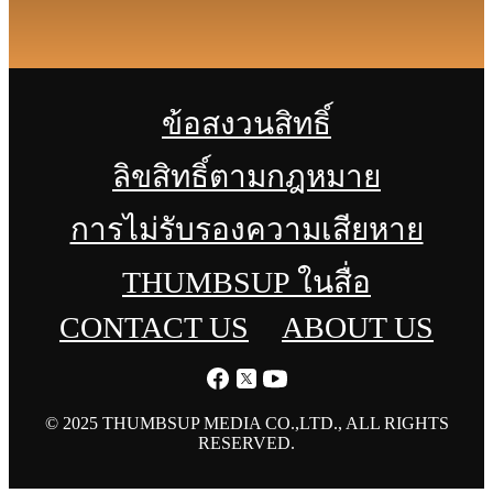
ข้อสงวนสิทธิ์
ลิขสิทธิ์ตามกฎหมาย
การไม่รับรองความเสียหาย
THUMBSUP ในสื่อ
CONTACT US
ABOUT US
© 2025 THUMBSUP MEDIA CO.,LTD., ALL RIGHTS
RESERVED.