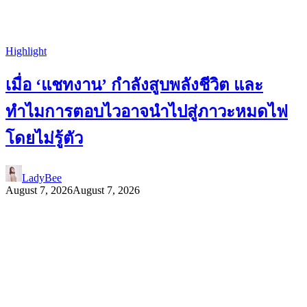
Highlight
เมื่อ ‘แชทงาน’ กำลังสูบพลังชีวิต และ
ทำไมการตอบไวอาจนำไปสู่ภาวะหมดไฟ
โดยไม่รู้ตัว
LadyBee
August 7, 2026
August 7, 2026