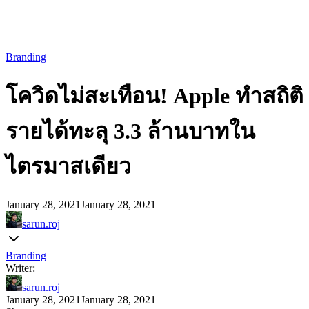
Branding
โควิดไม่สะเทือน! Apple ทำสถิติ
รายได้ทะลุ 3.3 ล้านบาทใน
ไตรมาสเดียว
January 28, 2021
January 28, 2021
sarun.roj
Branding
Writer:
sarun.roj
January 28, 2021
January 28, 2021