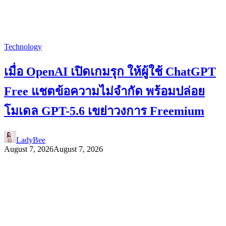
Technology
เมื่อ OpenAI เปิดเกมรุก ให้ผู้ใช้ ChatGPT
Free แชตข้อความไม่จำกัด พร้อมปล่อย
โมเดล GPT-5.6 เขย่าวงการ Freemium
LadyBee
August 7, 2026
August 7, 2026