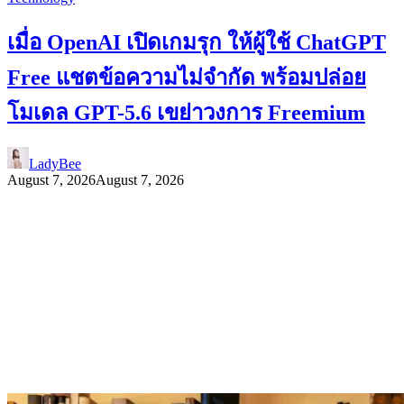
เมื่อ OpenAI เปิดเกมรุก ให้ผู้ใช้ ChatGPT
Free แชตข้อความไม่จำกัด พร้อมปล่อย
โมเดล GPT-5.6 เขย่าวงการ Freemium
LadyBee
August 7, 2026
August 7, 2026