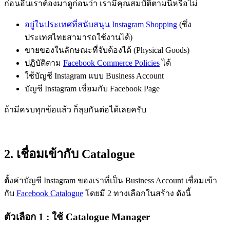
ก่อนอื่นเราต้องมาดูก่อนว่า เรามีคุณสมบัติตามนี้หรือไม่
อยู่ในประเทศที่สนับสนุน Instagram Shopping
(ซึ่ง
ประเทศไทยสามารถใช้งานได้)
ขายของในลักษณะที่จับต้องได้ (Physical Goods)
ปฏิบัติตาม
Facebook Commerce Policies
ได้
ใช้บัญชี Instagram แบบ Business Account
บัญชี Instagram เชื่อมกับ Facebook Page
ถ้ามีครบทุกข้อแล้ว ก็ลุยกันต่อได้เลยครับ
2. เชื่อมเข้ากับ Catalogue
ตั้งค่าบัญชี Instagram ของเราที่เป็น Business Account เชื่อมเข้า
กับ
Facebook Catalogue
โดยมี 2 ทางเลือกในสร้าง ดังนี้
ตัวเลือก 1 : ใช้ Catalogue Manager