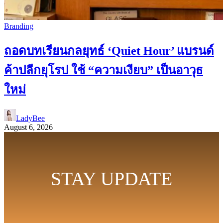
Branding
ถอดบทเรียนกลยุทธ์ ‘Quiet Hour’ แบรนด์
ค้าปลีกยุโรป ใช้ “ความเงียบ” เป็นอาวุธ
ใหม่
LadyBee
August 6, 2026
STAY UPDATE