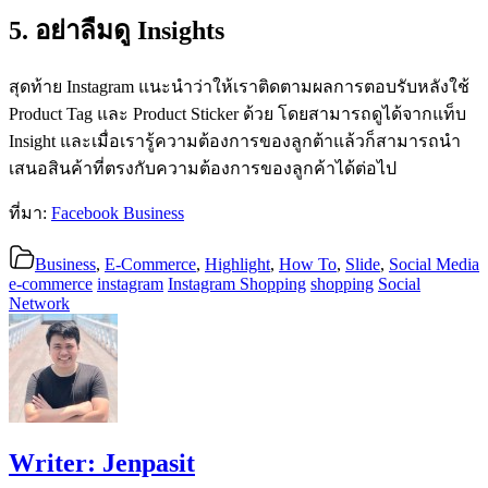
5. อย่าลืมดู Insights
สุดท้าย Instagram แนะนำว่าให้เราติดตามผลการตอบรับหลังใช้
Product Tag และ Product Sticker ด้วย โดยสามารถดูได้จากแท็บ
Insight และเมื่อเรารู้ความต้องการของลูกต้าแล้วก็สามารถนำ
เสนอสินค้าที่ตรงกับความต้องการของลูกค้าได้ต่อไป
ที่มา:
Facebook Business
Business
,
E-Commerce
,
Highlight
,
How To
,
Slide
,
Social Media
e-commerce
instagram
Instagram Shopping
shopping
Social
Network
Writer:
Jenpasit