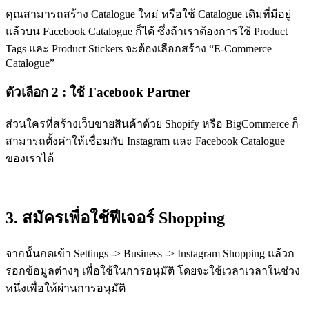
คุณสามารถสร้าง Catalogue ใหม่ หรือใช้ Catalogue เดิมที่มีอยู่
แล้วบน Facebook Catalogue ก็ได้ ซึ่งถ้าเราต้องการใช้ Product
Tags และ Product Stickers จะต้องเลือกสร้าง “E-Commerce
Catalogue”
ตัวเลือก 2 : ใช้ Facebook Partner
ส่วนใครที่สร้างเว็บขายสินค้าด้วย Shopify หรือ BigCommerce ก็
สามารถตั้งค่าให้เชื่อมกับ Instagram และ Facebook Catalogue
ของเราได้
3. สมัครเพื่อใช้ฟีเจอร์ Shopping
จากนั้นกดเข้า Settings -> Business -> Instagram Shopping แล้วก
รอกข้อมูลต่างๆ เพื่อใช้ในการอนุมัติ โดยจะใช้เวลาเวลาในช่วง
หนึ่งเพื่อให้ผ่านการอนุมัติ