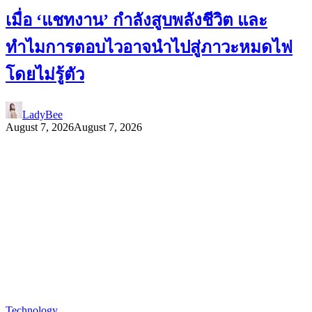
เมื่อ ‘แชทงาน’ กำลังสูบพลังชีวิต และ
ทำไมการตอบไวอาจนำไปสู่ภาวะหมดไฟ
โดยไม่รู้ตัว
LadyBee
August 7, 2026
August 7, 2026
Technology