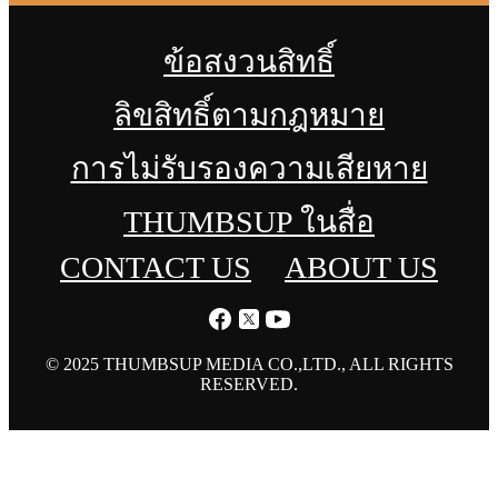
ข้อสงวนสิทธิ์
ลิขสิทธิ์ตามกฎหมาย
การไม่รับรองความเสียหาย
THUMBSUP ในสื่อ
CONTACT US
ABOUT US
© 2025 THUMBSUP MEDIA CO.,LTD., ALL RIGHTS
RESERVED.