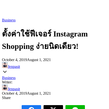
Business
ตั้งค่าใช้ฟีเจอร์ Instagram
Shopping ง่ายนิดเดียว!
October 4, 2019
August 1, 2021
Jenpasit
Business
Writer:
Jenpasit
October 4, 2019
August 1, 2021
Share