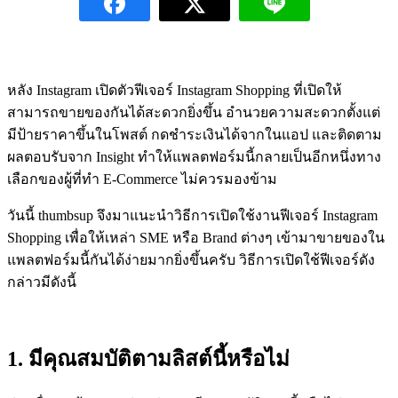
หลัง Instagram เปิดตัวฟีเจอร์ Instagram Shopping ที่เปิดให้
สามารถขายของกันได้สะดวกยิ่งขึ้น อำนวยความสะดวกตั้งแต่
มีป้ายราคาขึ้นในโพสต์ กดชำระเงินได้จากในแอป และติดตาม
ผลตอบรับจาก Insight ทำให้แพลตฟอร์มนี้กลายเป็นอีกหนึ่งทาง
เลือกของผู้ที่ทำ E-Commerce ไม่ควรมองข้าม
วันนี้ thumbsup จึงมาแนะนำวิธีการเปิดใช้งานฟีเจอร์ Instagram
Shopping เพื่อให้เหล่า SME หรือ Brand ต่างๆ เข้ามาขายของใน
แพลตฟอร์มนี้กันได้ง่ายมากยิ่งขึ้นครับ วิธีการเปิดใช้ฟีเจอร์ดัง
กล่าวมีดังนี้
1. มีคุณสมบัติตามลิสต์นี้หรือไม่