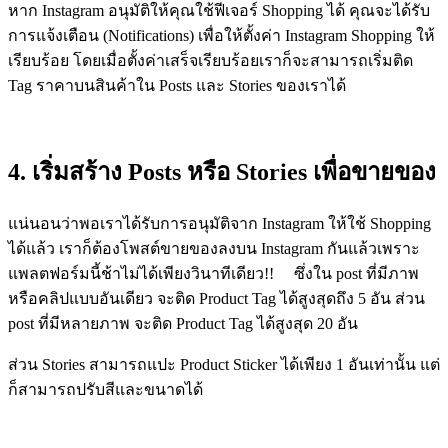
หาก Instagram อนุมัติให้คุณใช้ฟีเจอร์ Shopping ได้ คุณจะได้รับ
การแจ้งเตือน (Notifications) เพื่อให้ตั้งค่า Instagram Shopping ให้
เรียบร้อย โดยเมื่อตั้งค่าเสร็จเรียบร้อยเราก็จะสามารถเริ่มติด
Tag ราคาบนสินค้าใน Posts และ Stories ของเราได้
4. เริ่มสร้าง Posts หรือ Stories เพื่อขายของ
แน่นอนว่าพอเราได้รับการอนุมัติจาก Instagram ให้ใช้ Shopping
ได้แล้ว เราก็ต้องโพสต์ขายของลงบน Instagram กันแล้วเพราะ
แพลตฟอร์มนี้ช้าไม่ได้เพียงวินาทีเดียว!! ซึ่งใน post ที่มีภาพ
หรือคลิปแบบอันเดียว จะติด Product Tag ได้สูงสุดถึง 5 อัน ส่วน
post ที่มีหลายภาพ จะติด Product Tag ได้สูงสุด 20 อัน
ส่วน Stories สามารถแปะ Product Sticker ได้เพียง 1 อันเท่านั้น แต่
ก็สามารถปรับสีและขนาดได้