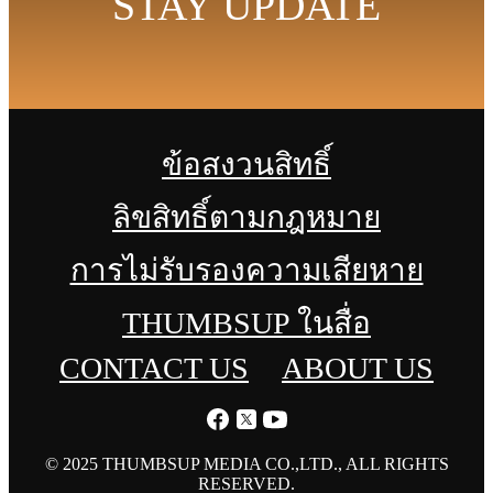
STAY UPDATE
ข้อสงวนสิทธิ์
ลิขสิทธิ์ตามกฎหมาย
การไม่รับรองความเสียหาย
THUMBSUP ในสื่อ
CONTACT US
ABOUT US
© 2025 THUMBSUP MEDIA CO.,LTD., ALL RIGHTS
RESERVED.