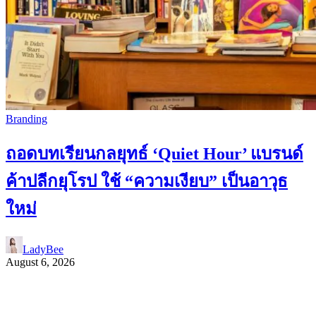
Branding
ถอดบทเรียนกลยุทธ์ ‘Quiet Hour’ แบรนด์
ค้าปลีกยุโรป ใช้ “ความเงียบ” เป็นอาวุธ
ใหม่
LadyBee
August 6, 2026