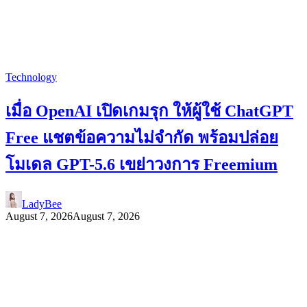
Technology
เมื่อ OpenAI เปิดเกมรุก ให้ผู้ใช้ ChatGPT
Free แชตข้อความไม่จำกัด พร้อมปล่อย
โมเดล GPT-5.6 เขย่าวงการ Freemium
LadyBee
August 7, 2026
August 7, 2026