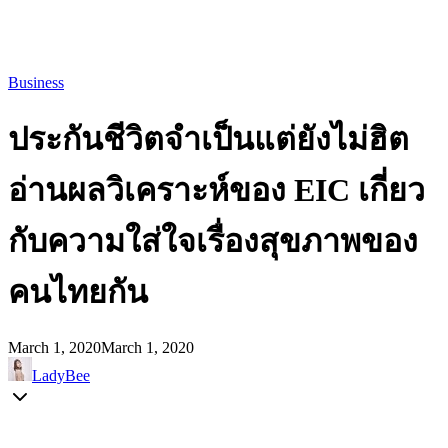
Business
ประกันชีวิตจำเป็นแต่ยังไม่ฮิต
อ่านผลวิเคราะห์ของ EIC เกี่ยว
กับความใส่ใจเรื่องสุขภาพของ
คนไทยกัน
March 1, 2020
March 1, 2020
LadyBee