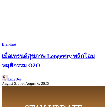
Branding
เมื่อเทรนด์สุขภาพ Longevity พลิกโฉม
พฤติกรรม O2O
LadyBee
August 6, 2026
August 6, 2026