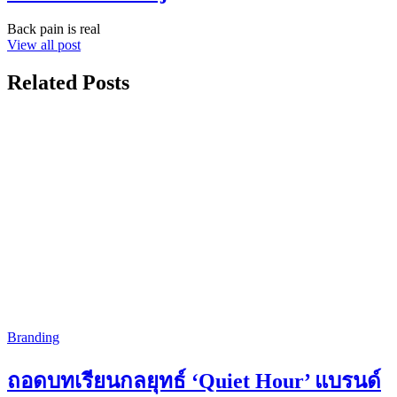
Back pain is real
View all post
Related Posts
Branding
ถอดบทเรียนกลยุทธ์ ‘Quiet Hour’ แบรนด์