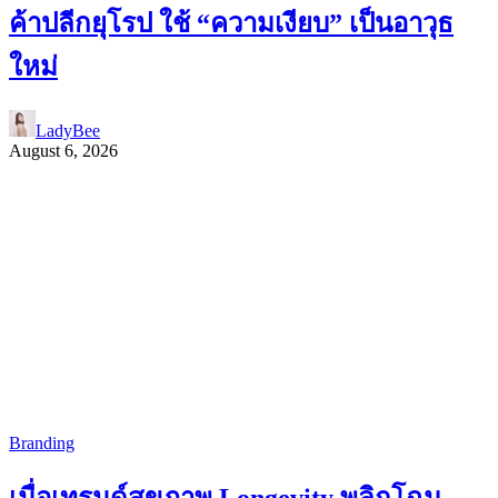
ค้าปลีกยุโรป ใช้ “ความเงียบ” เป็นอาวุธ
ใหม่
LadyBee
August 6, 2026
Branding
เมื่อเทรนด์สุขภาพ Longevity พลิกโฉม