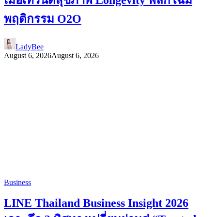
พฤติกรรม O2O
LadyBee
August 6, 2026
August 6, 2026
Business
LINE Thailand Business Insight 2026