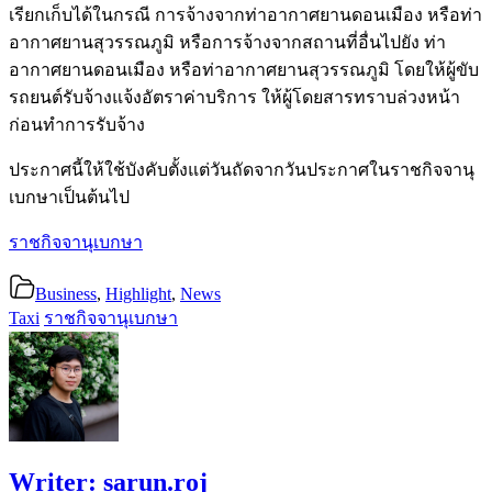
เรียกเก็บได้ในกรณี การจ้างจากท่าอากาศยานดอนเมือง หรือท่า
อากาศยานสุวรรณภูมิ หรือการจ้างจากสถานที่อื่นไปยัง ท่า
อากาศยานดอนเมือง หรือท่าอากาศยานสุวรรณภูมิ โดยให้ผู้ขับ
รถยนต์รับจ้างแจ้งอัตราค่าบริการ ให้ผู้โดยสารทราบล่วงหน้า
ก่อนทำการรับจ้าง
ประกาศนี้ให้ใช้บังคับตั้งแต่วันถัดจากวันประกาศในราชกิจจานุ
เบกษาเป็นต้นไป
ราชกิจจานุเบกษา
Business
,
Highlight
,
News
Taxi
ราชกิจจานุเบกษา
Writer:
sarun.roj