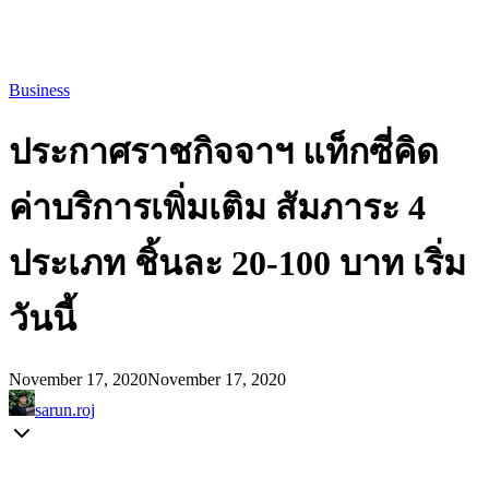
Business
ประกาศราชกิจจาฯ แท็กซี่คิด
ค่าบริการเพิ่มเติม สัมภาระ 4
ประเภท ชิ้นละ 20-100 บาท เริ่ม
วันนี้
November 17, 2020
November 17, 2020
sarun.roj