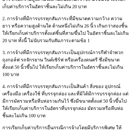
เก็บค่าบริการในอัตราชิ้นละไม่เกิน 20 บาท
2. การจ้างที่มีการบรรทุกสัมภาระที่มีขนาดความกว้าง ความ
ยาว หรือความสูงด้านใด ด้านหนึ่งไม่เกิน 26 นิ้ว เกินกว่าสองชิ้น
ให้เรียกเก็บค่าบริการตั้งแต่ชิ้นที่สามขึ้นไป ในอัตราชิ้นละไม่เกิน
20 บาท ทั้งนี้ ไม่นับรวมกับสัมภาระตามข้อ 1
3. การจ้างที่มีการบรรทุกสัมภาระเป็นอุปกรณ์การกีฬาจำพวก
ถุงกอล์ฟ รถจักรยาน วินด์เซิร์ฟ หรือเครื่องดนตรี ซึ่งมีขนาด
ตั้งแต่ 50 นิ้วขึ้นไป ให้เรียกเก็บค่าบริการในอัตราชิ้นละไม่เกิน
100 บาท
4. การจ้างที่มีการบรรทุกสัมภาระเป็นสินค้า สิ่งของ อุปกรณ์
เครื่องมือ เครื่องใช้ ที่บรรจุกล่อง และที่มิได้มีการบรรจุกล่อง แต่
มีการมัดรวมหรือหีบห่อรวมกันไว้ ซึ่งมีขนาดตั้งแต่ 50 นิ้วขึ้นไป
ให้เรียกเก็บค่าบริการในอัตราที่บรรจุกล่อง มัดรวมหรือหีบห่อ
ชิ้นละไม่เกิน 100 บาท
การเรียกเก็บค่าบริการอื่นกรณีการจ้างโดยมีบริการพิเศษ ให้