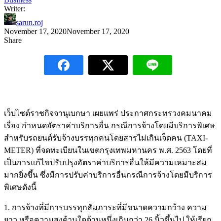
Writer:
sarun.roj
November 17, 2020
November 17, 2020
Share
เว็บไซต์ราชกิจจานุเบกษา เผยแพร่ ประกาศกระทรวงคมนาคม
เรื่อง กำหนดอัตราค่าบริการอื่น กรณีการจ้างโดยมีบริการพิเศษ
สำหรับรถยนต์รับจ้างบรรทุกคนโดยสารไม่เกินเจ็ดคน (TAXI-
METER) ที่จดทะเบียนในเขตกรุงเทพมหานคร พ.ศ. 2563 โดยที่
เป็นการแก้ไขปรับปรุงอัตราค่าบริการอื่นให้มีความเหมาะสม
มากยิ่งขึ้น ซึ่งมีการปรับค่าบริการอื่นกรณีการจ้างโดยมีบริการ
พิเศษดังนี้
1. การจ้างที่มีการบรรทุกสัมภาระที่มีขนาดความกว้าง ความ
ยาว หรือความสูงด้านใดด้านหนึ่งเกินกว่า 26 นิ้วขึ้นไป ให้เรียก