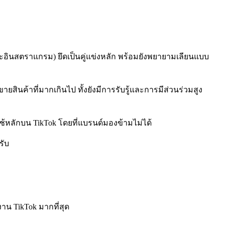
ละอินสตราแกรม) ยึดเป็นคู่แข่งหลัก พร้อมยังพยายามเลียนแบบ
ายสินค้าที่มากเกินไป ทั้งยังมีการรับรู้และการมีส่วนร่วมสูง
ู้ใช้หลักบน TikTok โดยที่แบรนด์มองข้ามไม่ได้
รับ
้งาน TikTok มากที่สุด