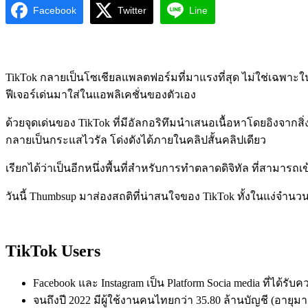
Facebook
Twitter
Line
TikTok กลายเป็นโซเชียลแพลตฟอร์มที่มาแรงที่สุด ไม่ใช่เฉพาะใ
ฟีเจอร์เด่นมาใส่ในแอพลิเคชั่นของตัวเอง
ด้วยจุดเด่นของ TikTok ที่มีอัลกอริทึมนำเสนอเนื้อหาโดยอิงจากสิ่
กลายเป็นกระแสไวรัล โด่งดังได้ภายในคลิปสั้นคลิปเดียว
เรียกได้ว่าเป็นอีกหนึ่งพื้นที่สำหรับการทำตลาดดิจิทัล ที่สามารถ
วันนี้ Thumbsup มาส่องสถติที่น่าสนใจของ TikTok ทั้งในแง่จ
TikTok Users
Facebook และ Instagram เป็น Platform Socia media ที่ได้รับค
จนถึงปี 2022 มีผู้ใช้งานคนไทยกว่า 35.80 ล้านบัญชี (อายุมาก