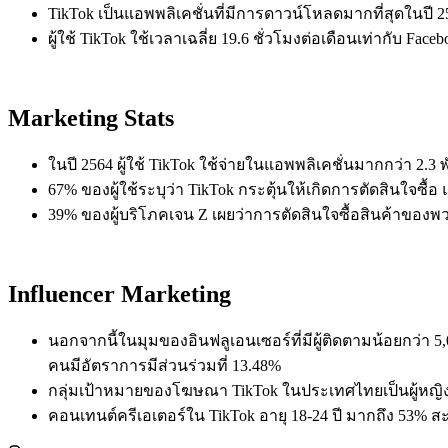
TikTok เป็นแอพพลิเคชั่นที่มีการดาวน์โหลดมากที่สุดในปี
ผู้ใช้ TikTok ใช้เวลาเฉลี่ย 19.6 ชั่วโมงต่อเดือนเท่ากับ Face
Marketing Stats
ในปี 2564 ผู้ใช้ TikTok ใช้จ่ายในแอพพลิเคชั่นมากกว่า 2.3
67% ของผู้ใช้ระบุว่า TikTok กระตุ้นให้เกิดการตัดสินใจซื้
39% ของผู้บริโภคเจน Z เผยว่าการตัดสินใจซื้อสินค้าของ
Influencer Marketing
นอกจากนี้ในมุมของอินฟลูเอนเซอร์ที่มีผู้ติดตามน้อยกว่า 5,
คนมีอัตราการมีส่วนร่วมที่ 13.48%
กลุ่มเป้าหมายของโฆษณา TikTok ในประเทศไทยเป็นผู้หญิง
คอนเทนต์ครีเอเตอร์ใน TikTok อายุ 18-24 ปี มากถึง 53%