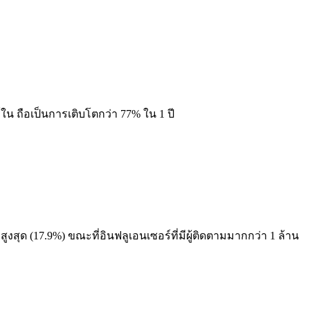
ร์ใน ถือเป็นการเติบโตกว่า 77% ใน 1 ปี
ูงสุด (17.9%) ขณะที่อินฟลูเอนเซอร์ที่มีผู้ติดตามมากกว่า 1 ล้าน