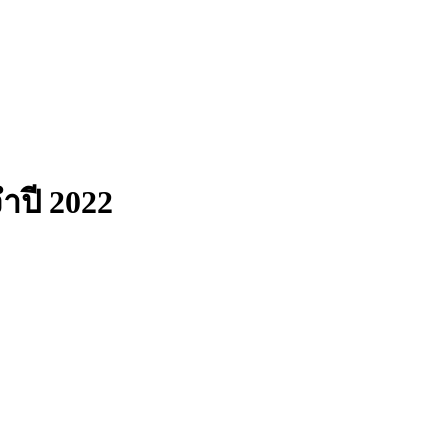
ำปี 2022