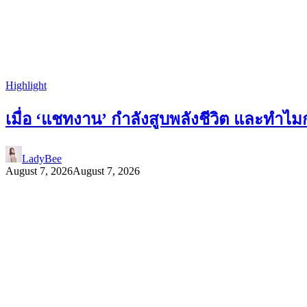
Highlight
เมื่อ ‘แชทงาน’ กำลังสูบพลังชีวิต และทำ
LadyBee
August 7, 2026
August 7, 2026