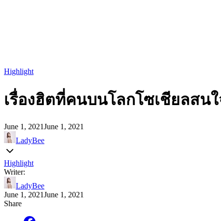
Highlight
เรื่องฮิตที่คนบนโลกโซเชียลสนใจ
June 1, 2021
June 1, 2021
LadyBee
Highlight
Writer:
LadyBee
June 1, 2021
June 1, 2021
Share