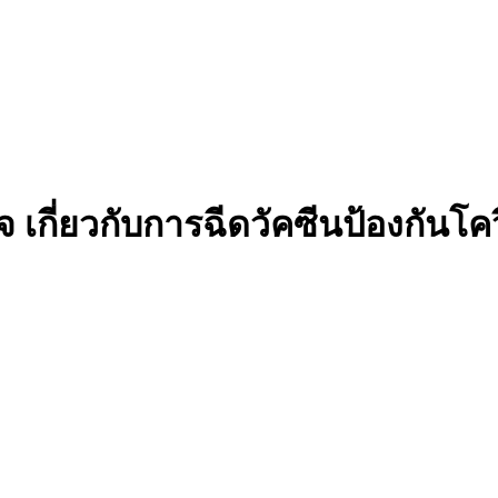
 เกี่ยวกับการฉีดวัคซีนป้องกันโค