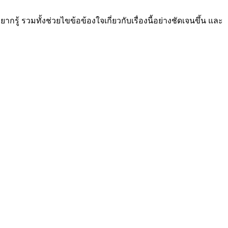
รู้ รวมทั้งช่วยไขข้อข้องใจเกี่ยวกับเรื่องนี้อย่างชัดเจนขึ้น และ