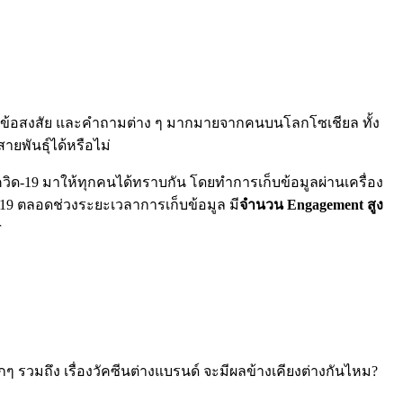
งคงมีข้อสงสัย และคำถามต่าง ๆ มากมายจากคนบนโลกโซเชียล ทั้ง
ยพันธุ์ได้หรือไม่
ิด-19 มาให้ทุกคนได้ทราบกัน โดยทำการเก็บข้อมูลผ่านเครื่อง
ด-19 ตลอดช่วงระยะเวลาการเก็บข้อมูล มี
จำนวน Engagement สูง
r
กๆ รวมถึง เรื่องวัคซีนต่างแบรนด์ จะมีผลข้างเคียงต่างกันไหม?