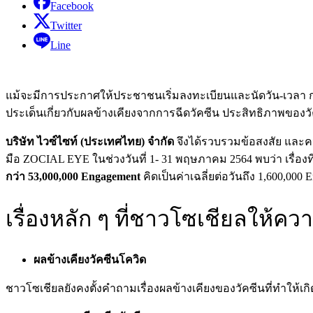
Facebook
Twitter
Line
แม้จะมีการประกาศให้ประชาชนเริ่มลงทะเบียนและนัดวัน-เวลา การฉ
ประเด็นเกี่ยวกับผลข้างเคียงจากการฉีดวัคซีน ประสิทธิภาพของวัค
บริษัท ไวซ์ไซท์ (ประเทศไทย) จำกัด
จึงได้รวบรวมข้อสงสัย และค
มือ ZOCIAL EYE ในช่วงวันที่ 1- 31 พฤษภาคม 2564 พบว่า เรื่องท
กว่า 53,000,000 Engagement
คิดเป็นค่าเฉลี่ยต่อวันถึง 1,600,00
เรื่องหลัก ๆ ที่ชาวโซเชียลให้ค
ผลข้างเคียงวัคซีนโควิด
ชาวโซเชียลยังคงตั้งคำถามเรื่องผลข้างเคียงของวัคซีนที่ทำให้เกิ