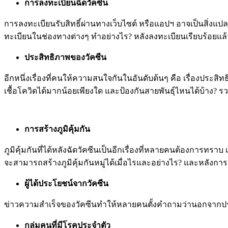
การลงทะเบียนฉีดวัคซีน
การลงทะเบียนรับสิทธิ์ผ่านทางเว็บไซต์ หรือแอปฯ อาจเป็นสิ่ง
ทะเบียนในช่องทางต่างๆ ทำอย่างไร? หลังลงทะเบียนเรียบร้อยแล้
ประสิทธิภาพของวัคซีน
อีกหนึ่งเรื่องที่คนให้ความสนใจกันในอันดับต้นๆ คือ เรื่องประสิ
เชื้อโควิดได้มากน้อยเพียงใด และป้องกันสายพันธุ์ไหนได้บ้าง? 
การสร้างภูมิคุ้มกัน
ภูมิคุ้มกันที่ได้หลังฉัดวัคซีนเป็นอีกเรื่องที่หลายคนต้องการท
จะสามารถสร้างภูมิคุ้มกันหมู่ได้เมื่อไรและอย่างไร? และหลังการ
ผู้ได้ประโยชน์จากวัคซีน
ข่าวความสำเร็จของวัคซีนทำให้หลายคนตั้งคำถามว่านอกจากประชา
กลุ่มคนที่มีโรคประจำตัว