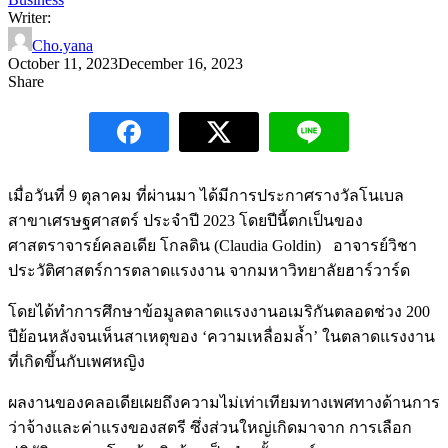
Writer:
Cho.yana
October 11, 2023
December 16, 2023
Share
เมื่อวันที่ 9 ตุลาคม ที่ผ่านมา ได้มีการประกาศรางวัลโนเบล
สาขาเศรษฐศาสตร์ ประจำปี 2023 โดยปีนี้ตกเป็นของ
ศาสตราจารย์คลอเดีย โกลดิน (Claudia Goldin) อาจารย์วิชา
ประวัติศาสตร์การตลาดแรงงาน จากมหาวิทยาลัยฮาร์วาร์ด
โดยได้ทำการศึกษาข้อมูลตลาดแรงงานอเมริกันตลอดช่วง 200
ปีย้อนหลังจนเห็นสาเหตุของ ‘ความเหลื่อมล้ำ’ ในตลาดแรงงาน
ที่เกิดขึ้นกับเพศหญิง
ผลงานของคลอเดียเผยถึงความไม่เท่าเทียมทางเพศทางด้านการ
ว่าจ้างและค่าแรงของสตรี ซึ่งส่วนใหญ่เกิดมาจาก การเลือก