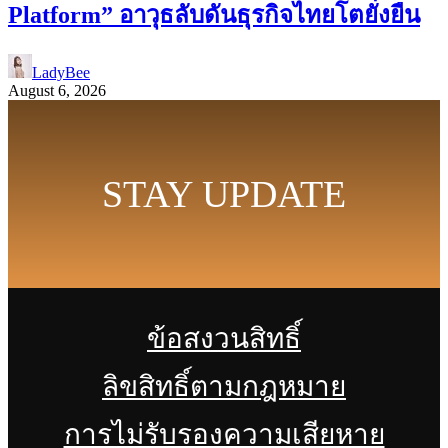
Platform” อาวุธลับดันธุรกิจไทยโตยั่งยืน
LadyBee
August 6, 2026
STAY UPDATE
ข้อสงวนสิทธิ์
ลิขสิทธิ์ตามกฎหมาย
การไม่รับรองความเสียหาย