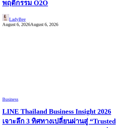
พฤติกรรม O2O
LadyBee
August 6, 2026
August 6, 2026
Business
LINE Thailand Business Insight 2026
เจาะลึก 3 ทิศทางเปลี่ยนผ่านสู่ “Trusted