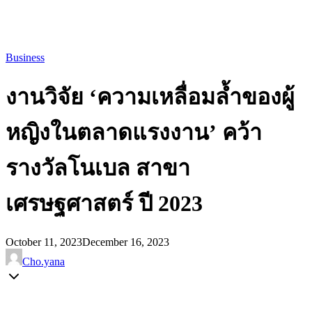
Business
งานวิจัย ‘ความเหลื่อมล้ำของผู้
หญิงในตลาดแรงงาน’ คว้า
รางวัลโนเบล สาขา
เศรษฐศาสตร์ ปี 2023
October 11, 2023
December 16, 2023
Cho.yana