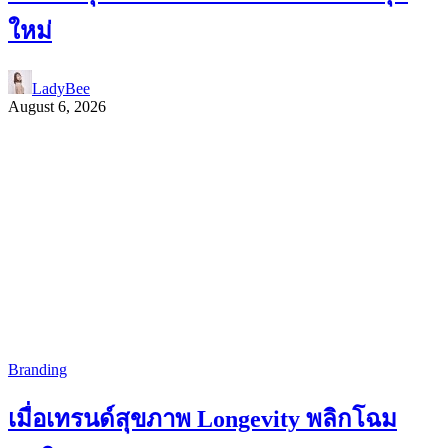
ใหม่
LadyBee
August 6, 2026
Branding
เมื่อเทรนด์สุขภาพ Longevity พลิกโฉม