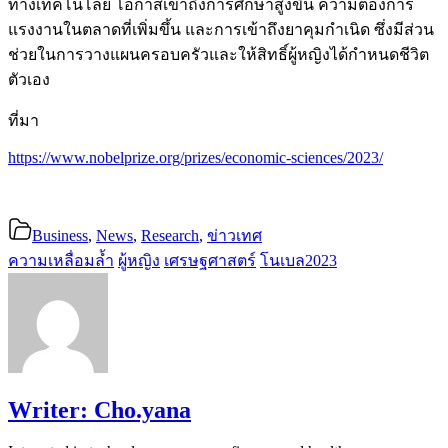
ทางเทคโนโลยี โอกาสเข้าถึงการศึกษาสูงขึ้น ความต้องการ
แรงงานในตลาดที่เพิ่มขึ้น และการเข้าถึงยาคุมกำเนิด ซึ่งมีส่วน
ช่วยในการวางแผนครอบครัวและให้สิทธิ์ผู้หญิงได้กำหนดชีวิต
ตัวเอง
ที่มา
https://www.nobelprize.org/prizes/economic-sciences/2023/
Business
,
News
,
Research
,
ข่าวเทศ
ความเหลื่อมล้ำ
ผู้หญิง
เศรษฐศาสตร์
โนเบล2023
Writer:
Cho.yana