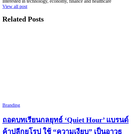
Interested in technology, economy, finance and healthcare
View all post
Related Posts
Branding
ถอดบทเรียนกลยุทธ์ ‘Quiet Hour’ แบรนด์
ค้าปลีกยุโรป ใช้ “ความเงียบ” เป็นอาวุธ