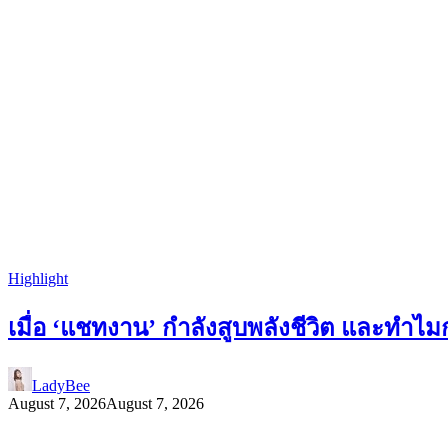
Highlight
เมื่อ ‘แชทงาน’ กำลังสูบพลังชีวิต และทำ
LadyBee
August 7, 2026
August 7, 2026