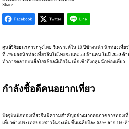
Share
Facebook
Twitter
Line
ศูนย์วิจัยธนาคารกรุงไทย วิเคราะห์ใน 10 ปีข้างหน้า นักท่องเที่ยว
ที่ 7% ยอดนักท่องเที่ยวจีนในไทยจะแตะ 23 ล้านคน ในปี 2030
ทำการตลาดบนสื่อโซเชียลมีเดียจีน เพื่อเข้าถึงกลุ่มนักท่องเที่ยว
กำลังซื้อดีคนอยากเที่ยว
ปัจจุบันนักท่องเที่ยวจีนมีความสำคัญอย่างมากต่อภาคการท่องเท
เที่ยวต่างประเทศของชาวจีนจะเพิ่มขึ้นเฉลี่ยปีละ 6.9% จาก 160 ล้าน