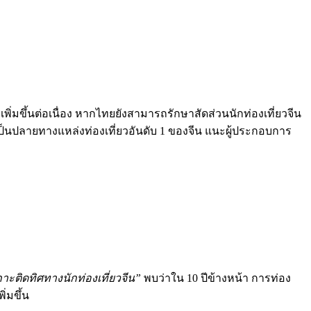
่เพิ่มขึ้นต่อเนื่อง หากไทยยังสามารถรักษาสัดส่วนนักท่องเที่ยวจีน
นปลายทางแหล่งท่องเที่ยวอันดับ 1 ของจีน แนะผู้ประกอบการ
กาะติดทิศทางนักท่องเที่ยวจีน”
พบว่าใน 10 ปีข้างหน้า การท่อง
ิ่มขึ้น