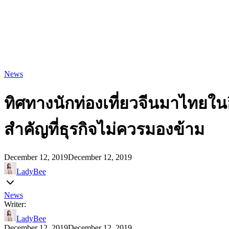
News
ทิศทางนักท่องเที่ยวจีนมาไทยใ
สำคัญที่ธุรกิจไม่ควรมองข้าม
December 12, 2019
December 12, 2019
LadyBee
News
Writer:
LadyBee
December 12, 2019
December 12, 2019