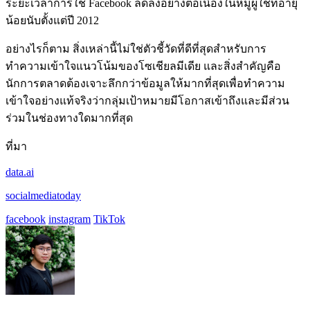
ระยะเวลาการใช้ Facebook ลดลงอย่างต่อเนื่องในหมู่ผู้ใช้ที่อายุ
น้อยนับตั้งแต่ปี 2012
อย่างไรก็ตาม สิ่งเหล่านี้ไม่ใช่ตัวชี้วัดที่ดีที่สุดสำหรับการ
ทำความเข้าใจแนวโน้มของโซเชียลมีเดีย และสิ่งสำคัญคือ
นักการตลาดต้องเจาะลึกกว่าข้อมูลให้มากที่สุดเพื่อทำความ
เข้าใจอย่างแท้จริงว่ากลุ่มเป้าหมายมีโอกาสเข้าถึงและมีส่วน
ร่วมในช่องทางใดมากที่สุด
ที่มา
data.ai
socialmediatoday
facebook
instagram
TikTok