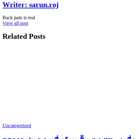
Writer:
sarun.roj
Back pain is real
View all post
Related Posts
Uncategorized