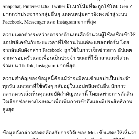
Snapchat, Pinterest และ Twitter มีแนวโน้มที่จะถูกใช้โดย Gen Z
มากกว่าประชากรกลุ่มอื่นๆ แต่คนหนุ่มสาวยังคงเข้าสู่ระบบ
Facebook, Messenger และ Instagram มากที่สุด
ความแตกต่างระหว่างตารางด้านบนคือจำนวนผู้ใช้ลงชื่อเข้าใช้
แอปพลิเคชันกับระยะเวลาที่ใช้งานในแต่ละแพลตฟอร์ม โดย
จากอันดับดังกล่าว Facebook ถูกใช้ในการเช็กข่าวสาร อัปเดต
จากครอบครัวและเพื่อนเป็นประจำ ขณะที่ใช้เวลาและมีส่วน
ร่วมบน TikTok, Instagram มากที่สุด
ความสำคัญของข้อมูลนี้คือแม้ว่าจะมีคนเข้าแอปฯเป็นประจำ
ทุกวัน แต่เวลาที่ใช้จริงๆ กลับอยู่ในแอปพลิเคชันอื่น นักการ
ตลาดควรเล็งเห็นคุณสมบัติสำคัญเหล่านี้ โดยเฉพาะการตัดสิน
ใจเลือกช่องทางโฆษณาเพื่อเพิ่มการเข้าถึงและมีประสิทธิภาพ
สูงสุด
ข้อมูลดังกล่าวสอดคล้องกับการวิจัยของ Meta ซึ่งแสดงให้เห็นว่า