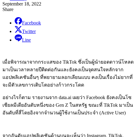
September 18, 2022
Share
Facebook
Twitter
Line
เมื่อพิจารณาจากกระแสของ TikTok ซึ่งเป็นผู้นำยอดดาวน์โหลด
มาเป็นเวลาหลายปีติดต่อกันและยังคงเป็นจุดสนใจหลักจาก
แอปพลิเคชันอื่นๆ ที่พยายามลอกเลียนแบบ คงเป็นเรื่องไม่ยากที่
จะมีตัวเลขการเติบโตอย่างก้าวกระโดด
อย่างไรก็ตาม รายงานจาก data.ai เผยว่า Facebook ยังคงเป็นโซ
เชียลมีเดียอันดับหนึ่งของ Gen Z ในสหรัฐ ขณะที่ TikTok มาเป็น
อันดับที่สี่โดยอิงจากจำนวนผู้ใช้งานเป็นประจำ (Active User)
จากอันดับแอปพลิเคชันด้านบนจะเห็นว่า Instagram, TikTok,