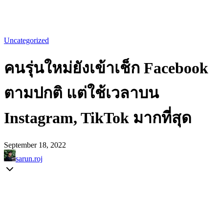
Uncategorized
คนรุ่นใหม่ยังเข้าเช็ก Facebook
ตามปกติ แต่ใช้เวลาบน
Instagram, TikTok มากที่สุด
September 18, 2022
sarun.roj