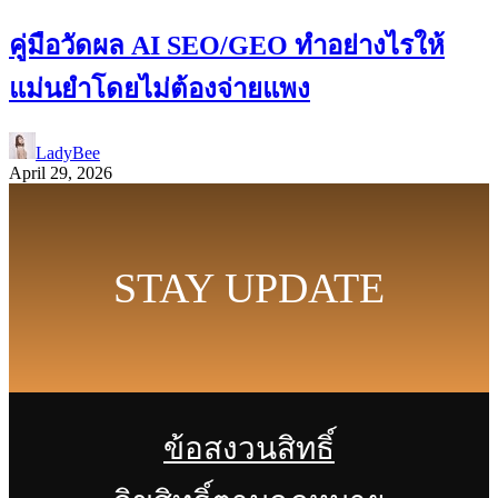
คู่มือวัดผล AI SEO/GEO ทำอย่างไรให้
แม่นยำโดยไม่ต้องจ่ายแพง
LadyBee
April 29, 2026
STAY UPDATE
ข้อสงวนสิทธิ์